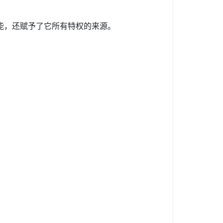
能，还赋予了它所有特权的来源。