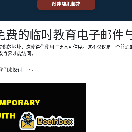
费的临时教育电子邮件与Be
提供的地址，这使得你使用时更具可信度。这不仅仅是一个普通
教育界才能访问。
让我们来探讨一下。