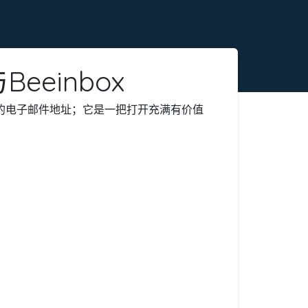
einbox
的电子邮件地址；它是一把打开充满有价值