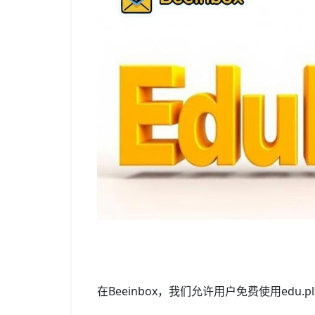
在Beeinbox，我们允许用户免费使用ed