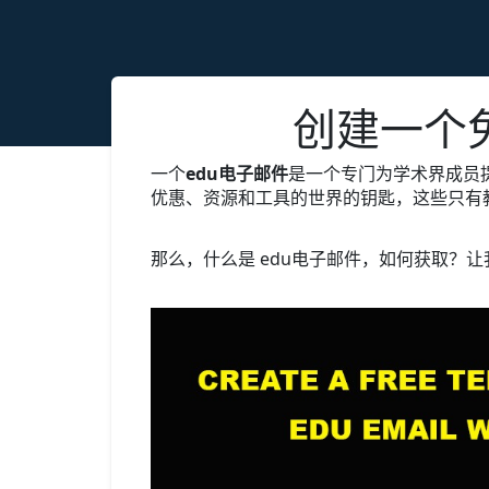
创建一个免
一个
edu电子邮件
是一个专门为学术界成员
优惠、资源和工具的世界的钥匙，这些只有
那么，什么是 edu电子邮件，如何获取？