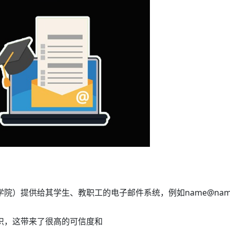
？
）提供给其学生、教职工的电子邮件系统，例如name@namescho
织，这带来了很高的可信度和