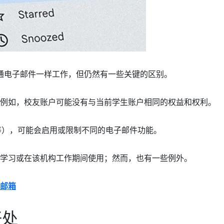
通电子邮件一样工作，但仍然有一些关键的区别。
。例如，校友账户可能没有与当前学生账户相同的权益和权利。
等），可能会启用或限制不同的电子邮件功能。
在学习或在该机构工作期间使用；然而，也有一些例外。
邮箱
好处