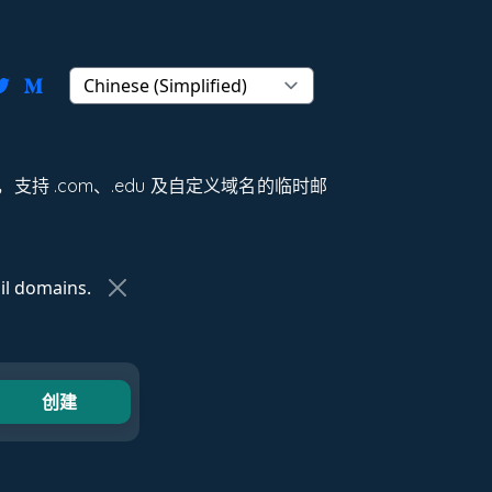
支持 .com、.edu 及自定义域名的临时邮
l domains.