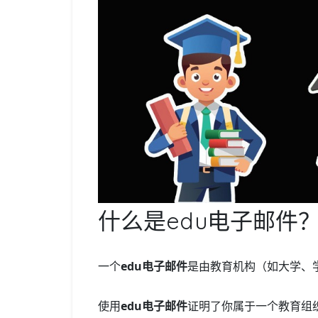
什么是edu电子邮件
一个
edu电子邮件
是由教育机构（如大学、学院
使用
edu电子邮件
证明了你属于一个教育组