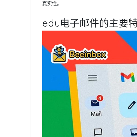
真实性。
edu电子邮件的主要