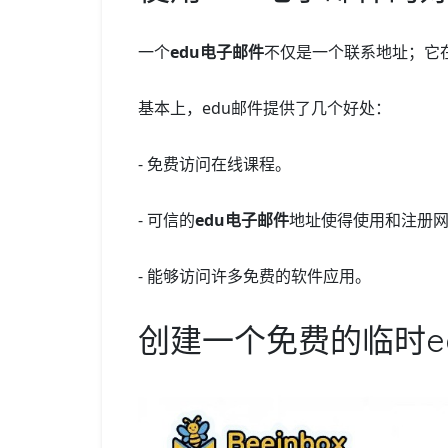
一个
edu电子邮件
不仅是一个联系地址；它
基本上，edu邮件提供了几个好处：
- 免费访问在线课程。
- 可信的
edu电子邮件
地址使得使用和注册
- 能够访问许多免费的软件应用。
创建一个免费的临时ed