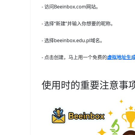
- 访问Beeinbox.com网站。
- 选择“新建”并输入你想要的昵称。
- 选择beeinbox.edu.pl域名。
- 点击创建，马上用一个免费的
虚拟地址生
使用时的重要注意事