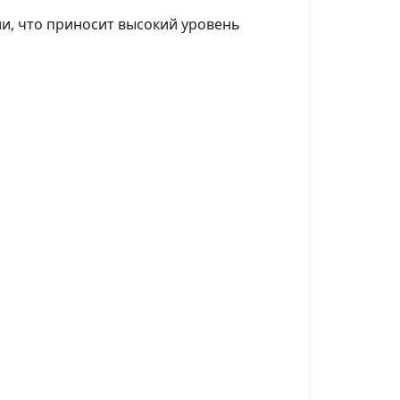
и, что приносит высокий уровень