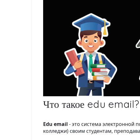
Что такое edu email?
Edu email
- это система электронной 
колледжи) своим студентам, преподав