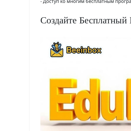
- Доступ ко многим бесплатным прог
Создайте Бесплатный