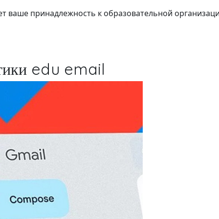
т ваше принадлежность к образовательной организаци
тики edu email