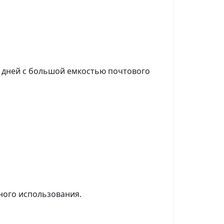
0 дней с большой емкостью почтового
ного использования.