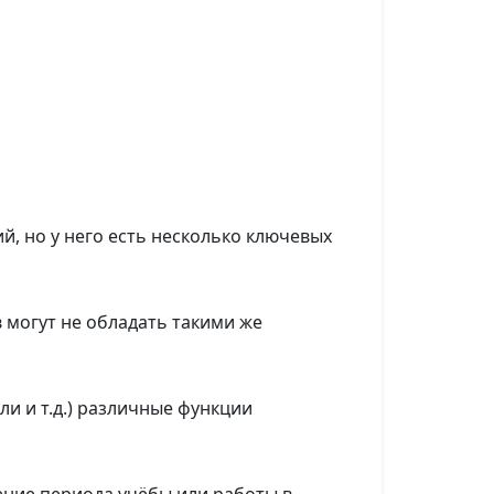
, но у него есть несколько ключевых
в могут не обладать такими же
ли и т.д.) различные функции