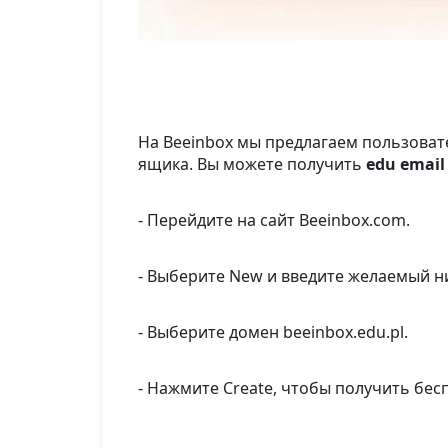
На Beeinbox мы предлагаем пользоват
ящика. Вы можете получить
edu email
- Перейдите на сайт Beeinbox.com.
- Выберите New и введите желаемый н
- Выберите домен beeinbox.edu.pl.
- Нажмите Create, чтобы получить бе