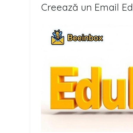
Creează un Email Ed