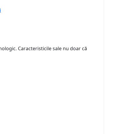
i
ologic. Caracteristicile sale nu doar că