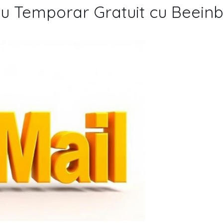
u Temporar Gratuit cu Beein