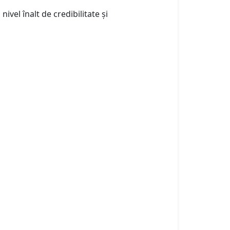
vel înalt de credibilitate și