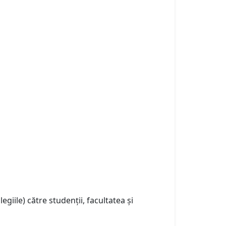
egiile) către studenții, facultatea și