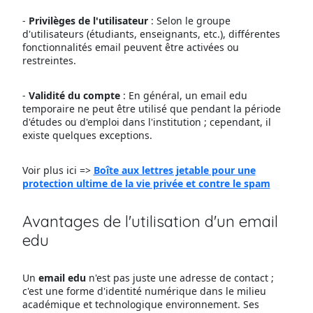
-
Privilèges de l'utilisateur
: Selon le groupe
d'utilisateurs (étudiants, enseignants, etc.), différentes
fonctionnalités email peuvent être activées ou
restreintes.
-
Validité du compte
: En général, un email edu
temporaire ne peut être utilisé que pendant la période
d'études ou d'emploi dans l'institution ; cependant, il
existe quelques exceptions.
Voir plus ici =>
Boîte aux lettres jetable pour une
protection ultime de la vie privée et contre le spam
Avantages de l'utilisation d'un email
edu
Un
email edu
n'est pas juste une adresse de contact ;
c'est une forme d'identité numérique dans le milieu
académique et technologique environnement. Ses