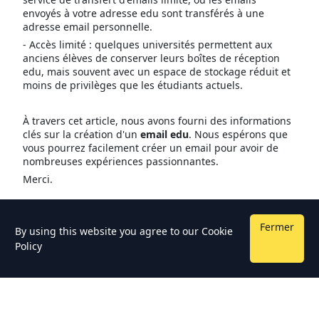
envoyés à votre adresse edu sont transférés à une
adresse email personnelle.
- Accès limité : quelques universités permettent aux
anciens élèves de conserver leurs boîtes de réception
edu, mais souvent avec un espace de stockage réduit et
moins de privilèges que les étudiants actuels.
À travers cet article, nous avons fourni des informations
clés sur la création d'un
email edu
. Nous espérons que
vous pourrez facilement créer un email pour avoir de
nombreuses expériences passionnantes.
Merci.
Fermer
By using this website you agree to our
Cookie
Policy