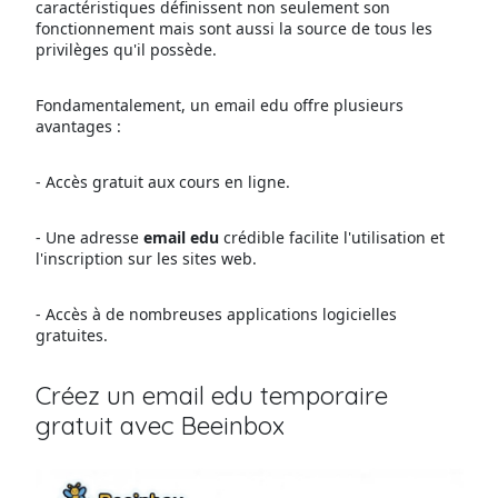
caractéristiques définissent non seulement son
fonctionnement mais sont aussi la source de tous les
privilèges qu'il possède.
Fondamentalement, un email edu offre plusieurs
avantages :
- Accès gratuit aux cours en ligne.
- Une adresse
email edu
crédible facilite l'utilisation et
l'inscription sur les sites web.
- Accès à de nombreuses applications logicielles
gratuites.
Créez un email edu temporaire
gratuit avec Beeinbox