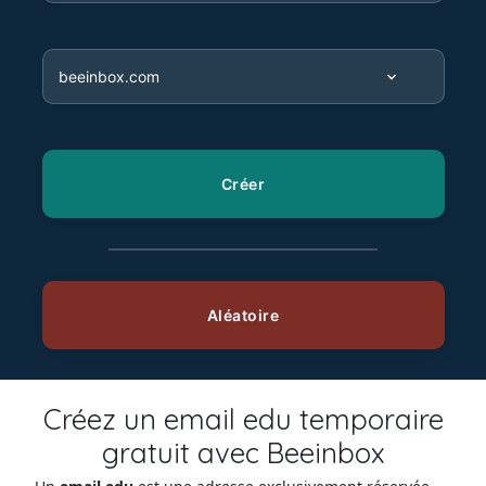
Créez un email edu temporaire
gratuit avec Beeinbox