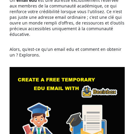
Un
email edu
est une adresse exclusivement réservée
aux membres de la communauté académique, ce qui
renforce votre crédibilité lorsque vous l'utilisez. Ce n'est
pas juste une adresse email ordinaire ; c'est une clé qui
ouvre un monde rempli d'offres, de ressources et d'outils
précieux accessibles uniquement à la communauté
éducative.
Alors, qu'est-ce qu'un email edu et comment en obtenir
un ? Explorons.