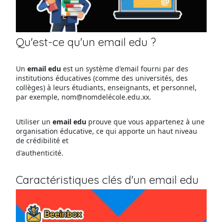
Qu'est-ce qu'un email edu ?
Un
email edu
est un système d'email fourni par des
institutions éducatives (comme des universités, des
collèges) à leurs étudiants, enseignants, et personnel,
par exemple, nom@nomdelécole.edu.xx.
Utiliser un
email edu
prouve que vous appartenez à une
organisation éducative, ce qui apporte un haut niveau
de crédibilité et
d'authenticité.
Caractéristiques clés d'un email edu