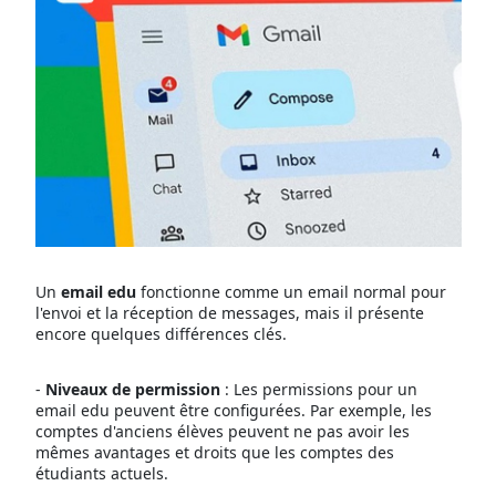
Un
email edu
fonctionne comme un email normal pour
l'envoi et la réception de messages, mais il présente
encore quelques différences clés.
-
Niveaux de permission
: Les permissions pour un
email edu peuvent être configurées. Par exemple, les
comptes d'anciens élèves peuvent ne pas avoir les
mêmes avantages et droits que les comptes des
étudiants actuels.