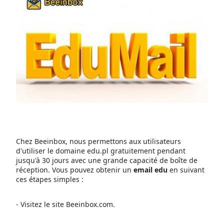
Chez Beeinbox, nous permettons aux utilisateurs
d'utiliser le domaine edu.pl gratuitement pendant
jusqu'à 30 jours avec une grande capacité de boîte de
réception. Vous pouvez obtenir un
email edu
en suivant
ces étapes simples :
- Visitez le site Beeinbox.com.