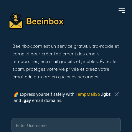
BeeInbox.com est un service gratuit, ultra-rapide et
complet pour créer facilement des emails
temporaires, edu mail gratuits et jetables. Évitez le
spam, protégez votre vie privée et créez votre
email edu ou .com en quelques secondes.
🌈 Express yourself safely with
TempMailSo
.lgbt
and
.gay
email domains.