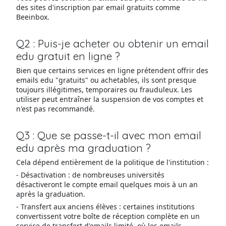
des sites d'inscription par email gratuits comme
Beeinbox.
Q2 : Puis-je acheter ou obtenir un email
edu gratuit en ligne ?
Bien que certains services en ligne prétendent offrir des
emails edu "gratuits" ou achetables, ils sont presque
toujours illégitimes, temporaires ou frauduleux. Les
utiliser peut entraîner la suspension de vos comptes et
n'est pas recommandé.
Q3 : Que se passe-t-il avec mon email
edu après ma graduation ?
Cela dépend entièrement de la politique de l'institution :
- Désactivation : de nombreuses universités
désactiveront le compte email quelques mois à un an
après la graduation.
- Transfert aux anciens élèves : certaines institutions
convertissent votre boîte de réception complète en un
service de transfert d'emails limité, où les emails