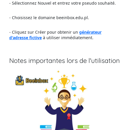
- Sélectionnez Nouvel et entrez votre pseudo souhaité.
- Choisissez le domaine beeinbox.edu.pl.
- Cliquez sur Créer pour obtenir un
générateur
d'adresse fictive
à utiliser immédiatement.
Notes importantes lors de l'utilisation