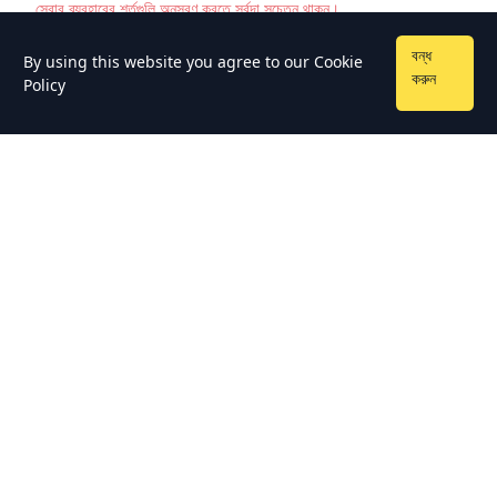
সেবার ব্যবহারের শর্তগুলি অনুসরণ করতে সর্বদা সচেতন থাকুন।
বন্ধ
By using this website you agree to our
Cookie
করুন
Policy