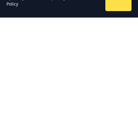
Policy