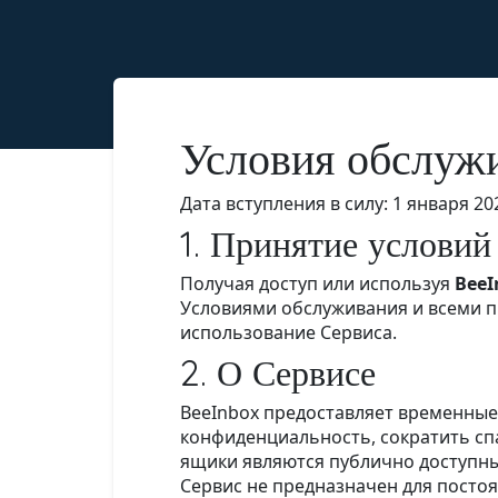
Условия обслуж
Дата вступления в силу: 1 января 20
1. Принятие условий
Получая доступ или используя
BeeI
Условиями обслуживания и всеми п
использование Сервиса.
2. О Сервисе
BeeInbox предоставляет временны
конфиденциальность, сократить сп
ящики являются публично доступны
Сервис не предназначен для пост