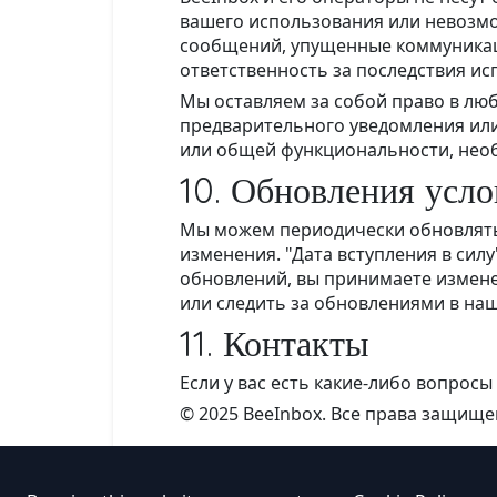
вашего использования или невозмо
сообщений, упущенные коммуникаци
ответственность за последствия и
Мы оставляем за собой право в лю
предварительного уведомления или
или общей функциональности, необ
10. Обновления усл
Мы можем периодически обновлять 
изменения. "Дата вступления в сил
обновлений, вы принимаете измене
или следить за обновлениями в н
11. Контакты
Если у вас есть какие-либо вопросы
© 2025 BeeInbox. Все права защище