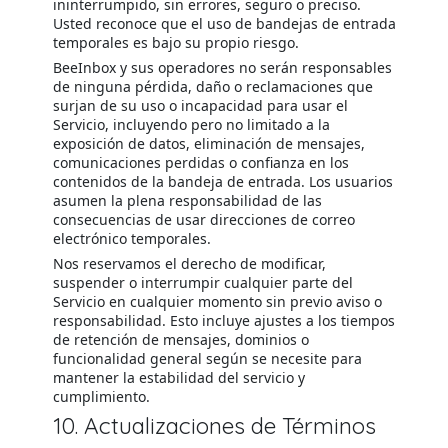
ininterrumpido, sin errores, seguro o preciso.
Usted reconoce que el uso de bandejas de entrada
temporales es bajo su propio riesgo.
BeeInbox y sus operadores no serán responsables
de ninguna pérdida, daño o reclamaciones que
surjan de su uso o incapacidad para usar el
Servicio, incluyendo pero no limitado a la
exposición de datos, eliminación de mensajes,
comunicaciones perdidas o confianza en los
contenidos de la bandeja de entrada. Los usuarios
asumen la plena responsabilidad de las
consecuencias de usar direcciones de correo
electrónico temporales.
Nos reservamos el derecho de modificar,
suspender o interrumpir cualquier parte del
Servicio en cualquier momento sin previo aviso o
responsabilidad. Esto incluye ajustes a los tiempos
de retención de mensajes, dominios o
funcionalidad general según se necesite para
mantener la estabilidad del servicio y
cumplimiento.
10. Actualizaciones de Términos