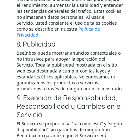
el rendimiento, aumentar la usabilidad y entender
las tendencias generales del tráfico. Estas cookies
no almacenan datos personales. Al usar el
Servicio, usted consiente el uso de tales cookies
como se describe en nuestra
Política de
Privacidad
.
8. Publicidad
BeeInbox puede mostrar anuncios contextuales o
no intrusivos para apoyar la operación del
Servicio. Toda la publicidad mostrada en el sitio
web está destinada a cumplir con las leyes y
estándares éticos aplicables. No endosamos ni
garantizamos los productos o servicios
promovidos a través de ningún anuncio mostrado.
9. Exención de Responsabilidad,
Responsabilidad y Cambios en el
Servicio
El Servicio se proporciona “tal como está” y “según
disponibilidad” sin garantías de ningún tipo.
BeeInbox no garantiza que el Servicio será