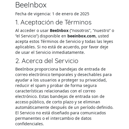
BeeInbox
Fecha de vigencia: 1 de enero de 2025
1. Aceptación de Términos
Al acceder o usar
BeeInbox
(“nosotros”, “nuestro” o
“el Servicio”) disponible en
beeinbox.com
, usted
acepta estos Términos de Servicio y todas las leyes
aplicables. Si no está de acuerdo, por favor deje
de usar el Servicio inmediatamente.
2. Acerca del Servicio
BeeInbox proporciona bandejas de entrada de
correo electrónico temporales y desechables para
ayudar a los usuarios a proteger su privacidad,
reducir el spam y probar de forma segura
características relacionadas con el correo
electrónico. Estas bandejas de entrada son de
acceso público, de corto plazo y se eliminan
automáticamente después de un período definido.
El Servicio no está diseñado para comunicados
permanentes o el intercambio de datos
confidenciales.