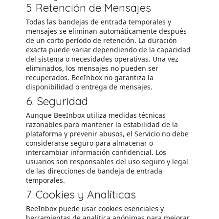
5. Retención de Mensajes
Todas las bandejas de entrada temporales y
mensajes se eliminan automáticamente después
de un corto período de retención. La duración
exacta puede variar dependiendo de la capacidad
del sistema o necesidades operativas. Una vez
eliminados, los mensajes no pueden ser
recuperados. BeeInbox no garantiza la
disponibilidad o entrega de mensajes.
6. Seguridad
Aunque BeeInbox utiliza medidas técnicas
razonables para mantener la estabilidad de la
plataforma y prevenir abusos, el Servicio no debe
considerarse seguro para almacenar o
intercambiar información confidencial. Los
usuarios son responsables del uso seguro y legal
de las direcciones de bandeja de entrada
temporales.
7. Cookies y Analíticas
BeeInbox puede usar cookies esenciales y
herramientas de analítica anónimas para mejorar