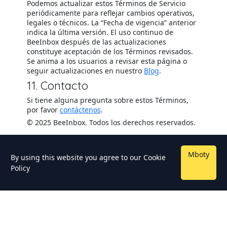
Podemos actualizar estos Términos de Servicio
periódicamente para reflejar cambios operativos,
legales o técnicos. La “Fecha de vigencia” anterior
indica la última versión. El uso continuo de
BeeInbox después de las actualizaciones
constituye aceptación de los Términos revisados.
Se anima a los usuarios a revisar esta página o
seguir actualizaciones en nuestro
Blog
.
11. Contacto
Si tiene alguna pregunta sobre estos Términos,
por favor
contáctenos
.
© 2025 BeeInbox. Todos los derechos reservados.
Mboty
By using this website you agree to our
Cookie
Policy