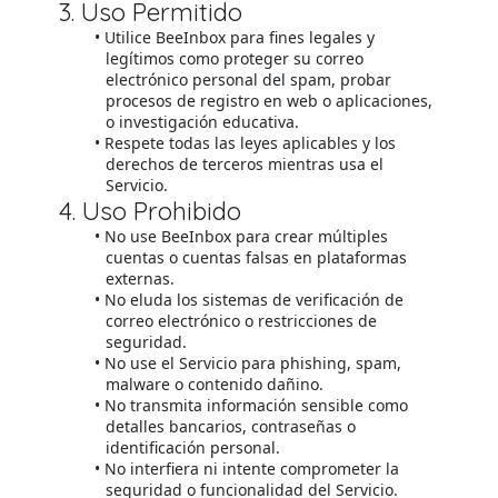
3. Uso Permitido
Utilice BeeInbox para fines legales y
legítimos como proteger su correo
electrónico personal del spam, probar
procesos de registro en web o aplicaciones,
o investigación educativa.
Respete todas las leyes aplicables y los
derechos de terceros mientras usa el
Servicio.
4. Uso Prohibido
No use BeeInbox para crear múltiples
cuentas o cuentas falsas en plataformas
externas.
No eluda los sistemas de verificación de
correo electrónico o restricciones de
seguridad.
No use el Servicio para phishing, spam,
malware o contenido dañino.
No transmita información sensible como
detalles bancarios, contraseñas o
identificación personal.
No interfiera ni intente comprometer la
seguridad o funcionalidad del Servicio.