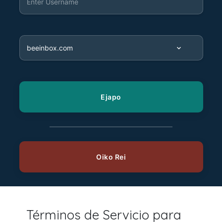
Términos de Servicio para