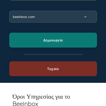
Όροι Υπηρεσίας για το
BeeInbox