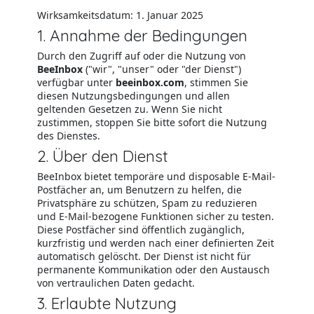
Wirksamkeitsdatum: 1. Januar 2025
1. Annahme der Bedingungen
Durch den Zugriff auf oder die Nutzung von
BeeInbox
("wir", "unser" oder "der Dienst")
verfügbar unter
beeinbox.com
, stimmen Sie
diesen Nutzungsbedingungen und allen
geltenden Gesetzen zu. Wenn Sie nicht
zustimmen, stoppen Sie bitte sofort die Nutzung
des Dienstes.
2. Über den Dienst
BeeInbox bietet temporäre und disposable E-Mail-
Postfächer an, um Benutzern zu helfen, die
Privatsphäre zu schützen, Spam zu reduzieren
und E-Mail-bezogene Funktionen sicher zu testen.
Diese Postfächer sind öffentlich zugänglich,
kurzfristig und werden nach einer definierten Zeit
automatisch gelöscht. Der Dienst ist nicht für
permanente Kommunikation oder den Austausch
von vertraulichen Daten gedacht.
3. Erlaubte Nutzung