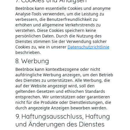
BeeInbox kann essentielle Cookies und anonyme
Analyse-Tools verwenden, um die Leistung zu
verbessern, die Benutzerfreundlichkeit zu
erhöhen und allgemeine Verkehrstrends zu
verstehen. Diese Cookies speichern keine
persönlichen Daten. Durch die Nutzung des
Dienstes stimmen Sie der Verwendung solcher
Cookies zu, wie in unserer
Datenschutzrichtlinie
beschrieben.
8. Werbung
BeeInbox kann kontextbezogene oder nicht
aufdringliche Werbung anzeigen, um den Betrieb
des Dienstes zu unterstützen. Alle Werbung, die
auf der Website angezeigt wird, soll den
geltenden Gesetzen und ethischen Standards
entsprechen. Wir unterstützen oder garantieren
nicht für die Produkte oder Dienstleistungen, die
durch angezeigte Anzeigen beworben werden.
9. Haftungsausschluss, Haftung
und Änderungen des Dienstes