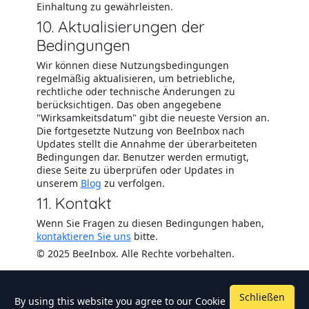
Einhaltung zu gewährleisten.
10. Aktualisierungen der
Bedingungen
Wir können diese Nutzungsbedingungen
regelmäßig aktualisieren, um betriebliche,
rechtliche oder technische Änderungen zu
berücksichtigen. Das oben angegebene
"Wirksamkeitsdatum" gibt die neueste Version an.
Die fortgesetzte Nutzung von BeeInbox nach
Updates stellt die Annahme der überarbeiteten
Bedingungen dar. Benutzer werden ermutigt,
diese Seite zu überprüfen oder Updates in
unserem
Blog
zu verfolgen.
11. Kontakt
Wenn Sie Fragen zu diesen Bedingungen haben,
kontaktieren Sie uns
bitte.
© 2025 BeeInbox. Alle Rechte vorbehalten.
Schließen
By using this website you agree to our
Cookie