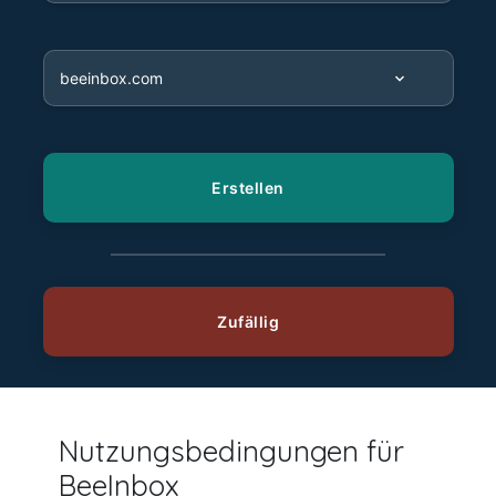
Nutzungsbedingungen für
BeeInbox