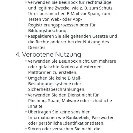
Verwenden Sie BeeInbox für rechtmäßige
und legitime Zwecke, wie z. B. zum Schutz
Ihrer persönlichen E-Mail vor Spam, zum
Testen von Web- oder App-
Registrierungsprozessen oder für
Bildungsforschung.
Respektieren Sie alle geltenden Gesetze und
die Rechte anderer bei der Nutzung des
Dienstes.
4. Verbotene Nutzung
Verwenden Sie BeeInbox nicht, um mehrere
oder gefälschte Konten auf externen
Plattformen zu erstellen.
Umgehen Sie keine E-Mail-
Bestätigungssysteme oder
Sicherheitsbeschränkungen.
Verwenden Sie den Dienst nicht für
Phishing, Spam, Malware oder schädliche
Inhalte.
Übertragen Sie keine sensiblen
Informationen wie Bankdetails, Passwörter
oder persönliche Identifikationsdaten.
Stören oder versuchen Sie nicht, die