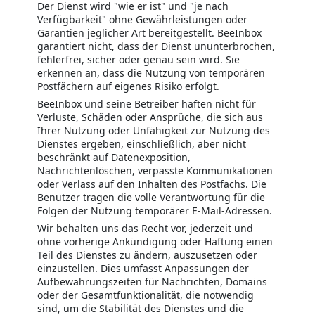
Der Dienst wird "wie er ist" und "je nach
Verfügbarkeit" ohne Gewährleistungen oder
Garantien jeglicher Art bereitgestellt. BeeInbox
garantiert nicht, dass der Dienst ununterbrochen,
fehlerfrei, sicher oder genau sein wird. Sie
erkennen an, dass die Nutzung von temporären
Postfächern auf eigenes Risiko erfolgt.
BeeInbox und seine Betreiber haften nicht für
Verluste, Schäden oder Ansprüche, die sich aus
Ihrer Nutzung oder Unfähigkeit zur Nutzung des
Dienstes ergeben, einschließlich, aber nicht
beschränkt auf Datenexposition,
Nachrichtenlöschen, verpasste Kommunikationen
oder Verlass auf den Inhalten des Postfachs. Die
Benutzer tragen die volle Verantwortung für die
Folgen der Nutzung temporärer E-Mail-Adressen.
Wir behalten uns das Recht vor, jederzeit und
ohne vorherige Ankündigung oder Haftung einen
Teil des Dienstes zu ändern, auszusetzen oder
einzustellen. Dies umfasst Anpassungen der
Aufbewahrungszeiten für Nachrichten, Domains
oder der Gesamtfunktionalität, die notwendig
sind, um die Stabilität des Dienstes und die