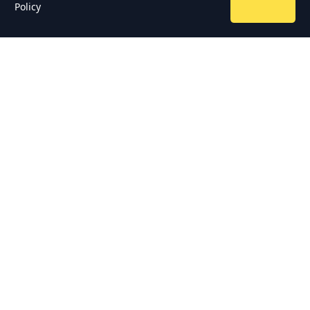
Policy