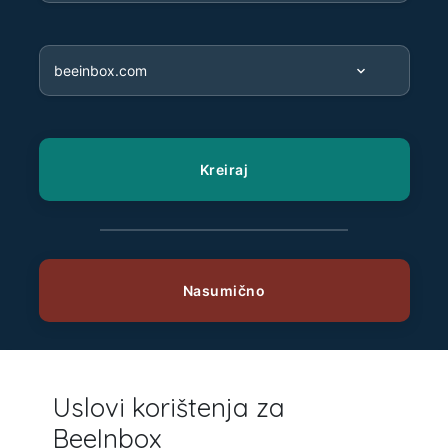
Uslovi korištenja za
BeeInbox