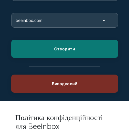
Політика конфіденційності
для BeeInbox