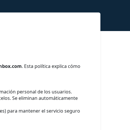
inbox.com
. Esta política explica cómo
mación personal de los usuarios.
telos. Se eliminan automáticamente
es) para mantener el servicio seguro