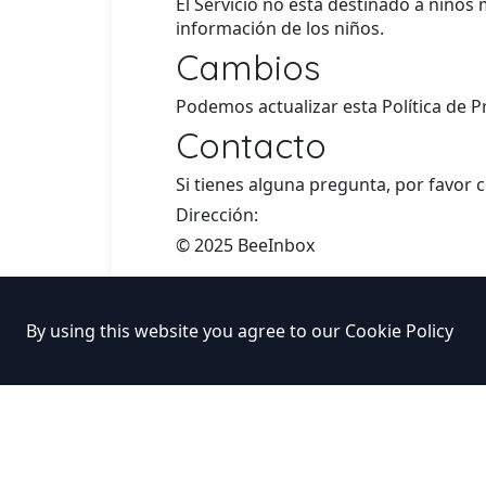
El Servicio no está destinado a niño
información de los niños.
Cambios
Podemos actualizar esta Política de Pr
Contacto
Si tienes alguna pregunta, por favor
Dirección:
© 2025 BeeInbox
By using this website you agree to our
Cookie Policy