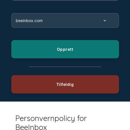
Personvernpolicy for
BeeInbox