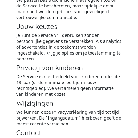
de Service te beschermen, maar tijdelijke email
mag nooit worden gebruikt voor gevoelige of
vertrouwelijke communicatie.
Jouw keuzes
Je kunt de Service vrij gebruiken zonder
persoonlijke gegevens te verstrekken. Als analytics
of advertenties in de toekomst worden
ingeschakeld, krijg je opties om je toestemming te
beheren.
Privacy van kinderen
De Service is niet bedoeld voor kinderen onder de
13 jaar (of de minimale leeftijd in jouw
rechtsgebied). We verzamelen geen informatie
van kinderen met opzet.
Wijzigingen
We kunnen deze Privacyverklaring van tijd tot tijd
bijwerken. De "Ingangsdatum" hierboven geeft de
meest recente versie aan.
Contact