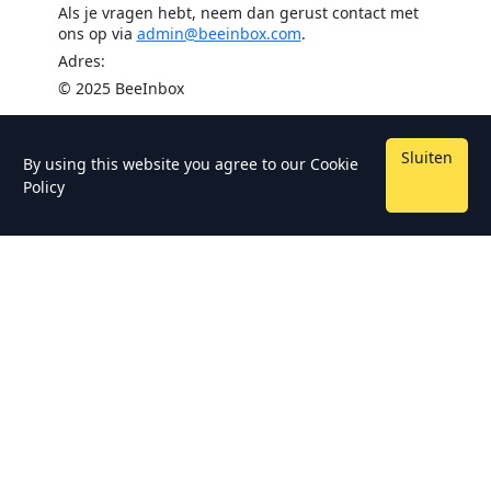
Als je vragen hebt, neem dan gerust contact met
ons op via
admin@beeinbox.com
.
Adres:
© 2025 BeeInbox
Sluiten
By using this website you agree to our
Cookie
Policy