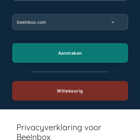
Privacyverklaring voor
BeeInbox