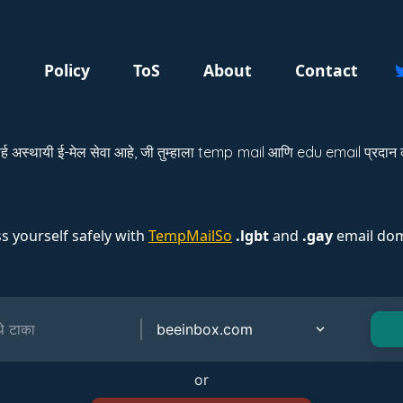
g
Policy
ToS
About
Contact
अस्थायी ई-मेल सेवा आहे, जी तुम्हाला temp mail आणि edu email प्रदान करते
s yourself safely with
TempMailSo
.lgbt
and
.gay
email dom
or