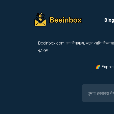
Blo
BeeInbox.com एक विनामूल्य, जलद आणि विश्वासार्ह 
दूर रहा.
🌈 Expres