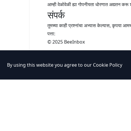
आम्ही वेळोवेळी ह्या गोपनीयता धोरणात अद्यतन करू 
संपर्क
तुमच्या काही प्रश्नांचा अभ्यास केल्यास, कृपया आम
पत्ता:
© 2025 BeeInbox
By using this website you agree to our
Cookie Policy