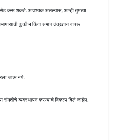
सेट करू शकते. आवश्यक असल्यास, आम्ही तुमच्या
पासाठी कुकीज किंवा समान तंत्रज्ञान वापरू
ापरला जाऊ नये.
्या संमतीचे व्यवस्थापन करण्याचे विकल्प दिले जाईल.