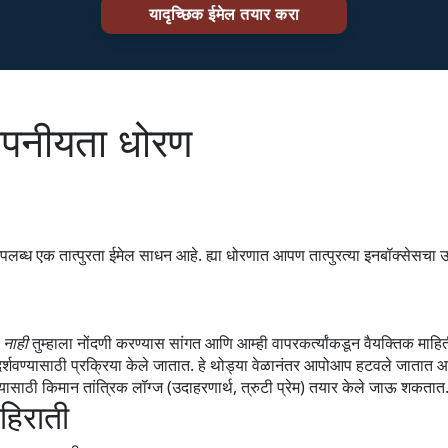
पनीयता धोरण
लब्ध एक तात्पुरता ईमेल साधन आहे. ह्या धोरणात आपण तात्पुरत्या इनबॉक्सेसचा 
ी
नाही
तुम्हाला नोंदणी करण्यास सांगत आणि आम्ही वापरकर्त्यांकडून वैयक्तिक मा
 दर्शवण्यासाठी प्रक्रिया केले जातात. हे थोड्या वेळानंतर आपोआप हटवले जातात
्यासाठी किमान तांत्रिक लॉग्ज (उदाहरणार्थ, त्रुटी प्रेम) तयार केले जाऊ शकतात
हिराती