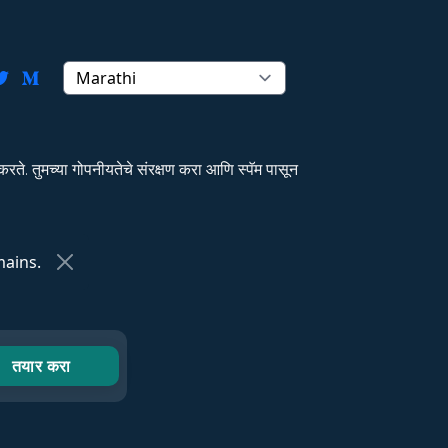
. तुमच्या गोपनीयतेचे संरक्षण करा आणि स्पॅम पासून
ains.