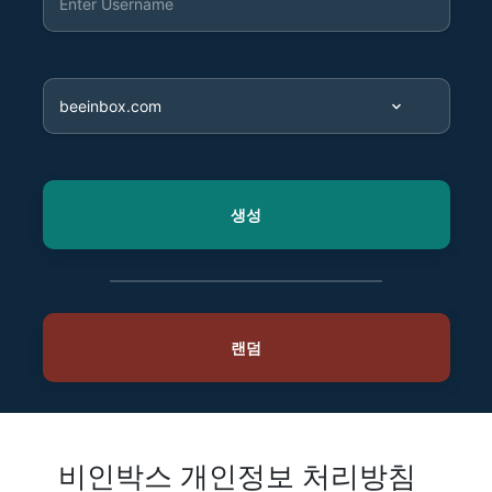
비인박스 개인정보 처리방침