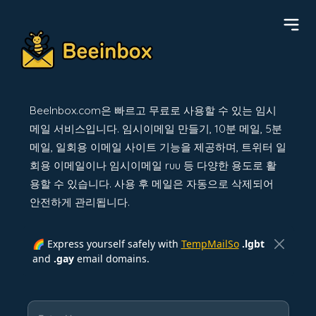
BeeInbox.com은 빠르고 무료로 사용할 수 있는 임시
메일 서비스입니다. 임시이메일 만들기, 10분 메일, 5분
메일, 일회용 이메일 사이트 기능을 제공하며, 트위터 일
회용 이메일이나 임시이메일 ruu 등 다양한 용도로 활
용할 수 있습니다. 사용 후 메일은 자동으로 삭제되어
안전하게 관리됩니다.
🌈 Express yourself safely with
TempMailSo
.lgbt
and
.gay
email domains.