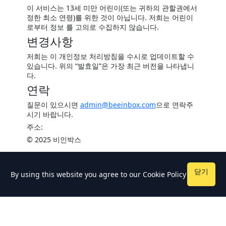
이 서비스는 13세 미만 어린이(또는 귀하의 관할권에서
정한 최소 연령)를 위한 것이 아닙니다. 저희는 어린이
로부터 정보 를 고의로 수집하지 않습니다.
변경사항
저희는 이 개인정보 처리방침을 수시로 업데이트할 수
있습니다. 위의 “발효일”은 가장 최근 버전을 나타냅니
다.
연락
질문이 있으시면
admin@beeinbox.com
으로 연락주
시기 바랍니다.
주소:
© 2025 비인박스
닫기
By using this website you agree to our
Cookie Policy