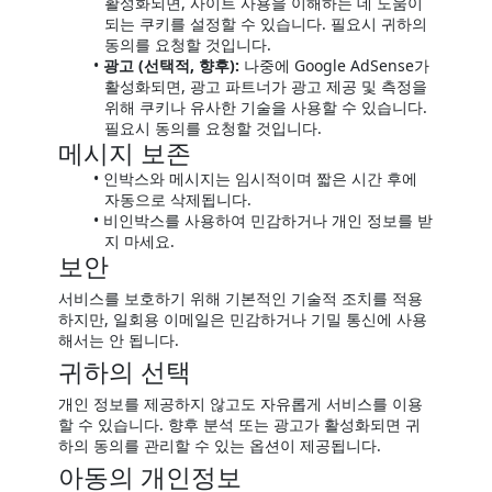
활성화되면, 사이트 사용을 이해하는 데 도움이
되는 쿠키를 설정할 수 있습니다. 필요시 귀하의
동의를 요청할 것입니다.
광고 (선택적, 향후):
나중에 Google AdSense가
활성화되면, 광고 파트너가 광고 제공 및 측정을
위해 쿠키나 유사한 기술을 사용할 수 있습니다.
필요시 동의를 요청할 것입니다.
메시지 보존
인박스와 메시지는 임시적이며 짧은 시간 후에
자동으로 삭제됩니다.
비인박스를 사용하여 민감하거나 개인 정보를 받
지 마세요.
보안
서비스를 보호하기 위해 기본적인 기술적 조치를 적용
하지만, 일회용 이메일은 민감하거나 기밀 통신에 사용
해서는 안 됩니다.
귀하의 선택
개인 정보를 제공하지 않고도 자유롭게 서비스를 이용
할 수 있습니다. 향후 분석 또는 광고가 활성화되면 귀
하의 동의를 관리할 수 있는 옵션이 제공됩니다.
아동의 개인정보