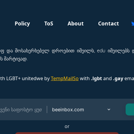
g
Policy
ToS
About
Contact
აფ და მოსახერხებელ დროებით იმეილს, edu იმეილებს დ
ს მარტივად.
ith LGBT+ unitedwe by
TempMailSo
with
.lgbt
and
.gay
emai
or