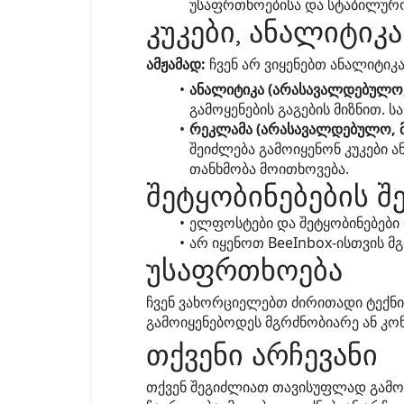
უსაფრთხოებისა და სტაბილურო
კუკები, ანალიტიკ
ამჟამად:
ჩვენ არ ვიყენებთ ანალიტიკა
ანალიტიკა (არასავალდებულო,
გამოყენების გაგების მიზნით.
რეკლამა (არასავალდებულო, 
შეიძლება გამოიყენონ კუკები ა
თანხმობა მოითხოვება.
შეტყობინებების შ
ელფოსტები და შეტყობინებები
არ იყენოთ BeeInbox-ისთვის მგ
უსაფრთხოება
ჩვენ ვახორციელებთ ძირითადი ტექნი
გამოიყენებოდეს მგრძნობიარე ან კო
თქვენი არჩევანი
თქვენ შეგიძლიათ თავისუფლად გამოი