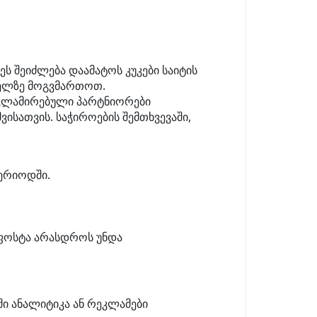
 ეს შეიძლება დაამატოს კუკები საიტის
ძველზე მოგვმართოთ.
ეკლამირებული პარტნიორები
ისათვის. საჭიროების შემთხვევაში,
ერიოდში.
ლფოსტა არასდროს უნდა
ი ანალიტიკა ან რეკლამები