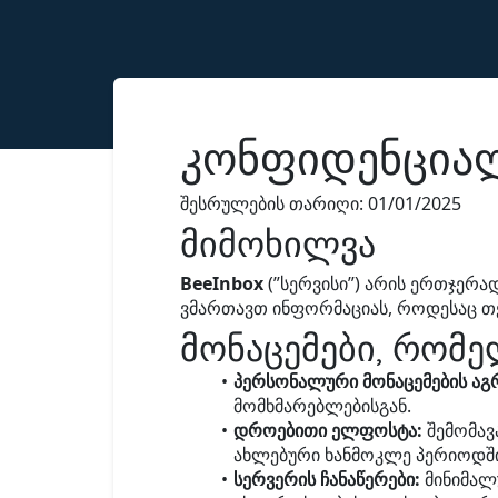
კონფიდენციალ
შესრულების თარიღი: 01/01/2025
მიმოხილვა
BeeInbox
(”სერვისი”) არის ერთჯერ
ვმართავთ ინფორმაციას, როდესაც თ
მონაცემები, რომ
პერსონალური მონაცემების აგ
მომხმარებლებისგან.
დროებითი ელფოსტა:
შემომავ
ახლებური ხანმოკლე პერიოდში 
სერვერის ჩანაწერები:
მინიმალუ