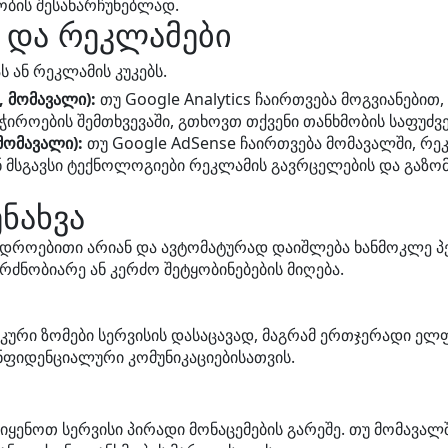
ბის შესანარჩუნებლად.
ა და რეკლამები
ს ან რეკლამის კუკებს.
 მომავალი):
თუ Google Analytics ჩაირთვება მოგვიანებით,
 საჭიროების შემთხვევაში, გთხოვთ თქვენი თანხმობის საფუ
მომავალი):
თუ Google AdSense ჩაირთვება მომავალში, რ
ნ მსგავსი ტექნოლოგიები რეკლამის გავრცელების და გაზომვ
ენახვა
 დროებითი არიან და ავტომატურად დაიშლება ხანმოკლე პ
რძნობიარე ან კერძო შეტყობინებების მიღება.
კური ზომები სერვისის დასაცავად, მაგრამ ერთჯერადი ე
ნფიდენციალური კომუნიკაციებისათვის.
ყენოთ სერვისი პირადი მონაცემების გარეშე. თუ მომავალშ