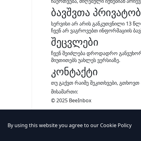
ჩაერთვება, მიღებული იქნებიან არჩევ
ბავშვთა პრივატობ
სერვისი არ არის განკუთვნილი 13 წლი
ჩვენ არ ვაგროვებთ ინფორმაციის ბავ
შეცვლები
ჩვენ შეიძლება დროდადრო განვუხო
მიუთითებს უახლეს ვერსიაზე.
კონტაქტი
თუ გაქვთ რაიმე შეკითხვები, გთხოვ
მისამართი:
© 2025 BeeInbox
By using this website you agree to our
Cookie Policy