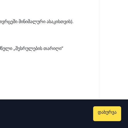
ივრცეში მინიმალური ასაკისთვის).
ნული „შესრულების თარიღი“
დახურვა