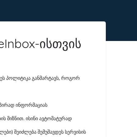
Inbox-ისთვის
. ეს პოლიტიკა განმარტავს, როგორ
პირად ინფორმაციას
ს მიზნით. ისინი ავტომატურად
ლები) შეიძლება შემუშავდეს სერვისის