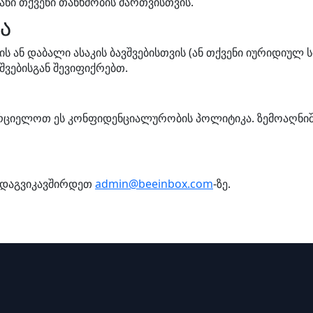
ანი თქვენი თანხმობის მართვისთვის.
ა
ს ან დაბალი ასაკის ბავშვებისთვის (ან თქვენი იურიდიულ ს
შვებისგან შევიფიქრებთ.
რციელოთ ეს კონფიდენციალურობის პოლიტიკა. ზემოაღნიშ
თ დაგვიკავშირდეთ
admin@beeinbox.com
-ზე.