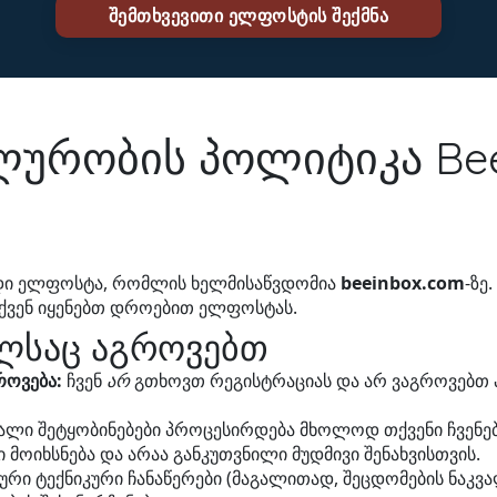
ურობის პოლიტიკა Bee
ადი ელფოსტა, რომლის ხელმისაწვდომია
beeinbox.com
-ზე
ქვენ იყენებთ დროებით ელფოსტას.
ელსაც აგროვებთ
როვება:
ჩვენ
არ
გთხოვთ რეგისტრაციას და არ ვაგროვებთ 
ალი შეტყობინებები პროცესირდება მხოლოდ თქვენი ჩვენები
მოიხსნება და არაა განკუთვნილი მუდმივი შენახვისთვის.
რი ტექნიკური ჩანაწერები (მაგალითად, შეცდომების ნაკვა