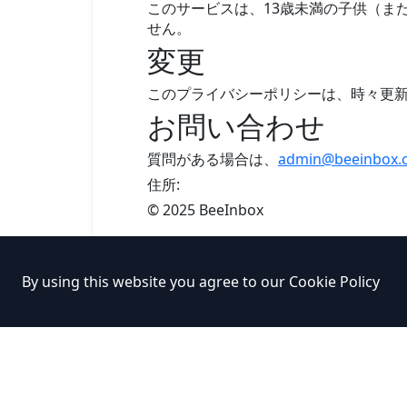
このサービスは、13歳未満の子供（ま
せん。
変更
このプライバシーポリシーは、時々更
お問い合わせ
質問がある場合は、
admin@beeinbox.
住所:
© 2025 BeeInbox
By using this website you agree to our
Cookie Policy