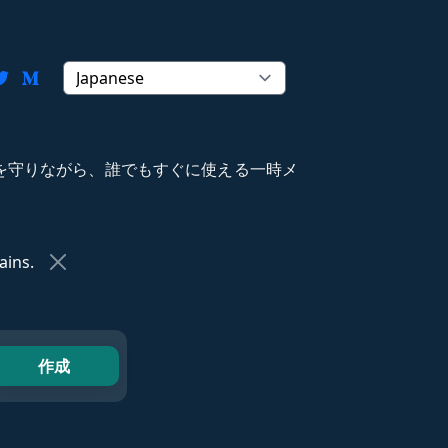
バシーを守りながら、誰でもすぐに使える一時メ
ins.