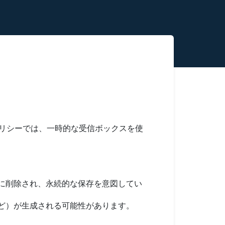
リシーでは、一時的な受信ボックスを使
に削除され、永続的な保存を意図してい
ど）が生成される可能性があります。