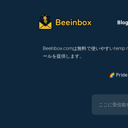
Blo
BeeInbox.comは無料で使いやすい
ールを提供します。
🌈 Pride