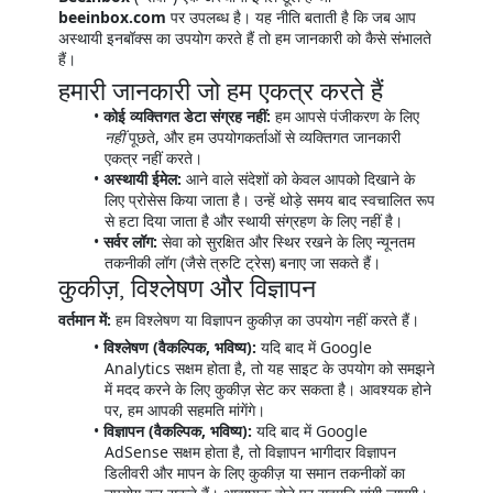
beeinbox.com
पर उपलब्ध है। यह नीति बताती है कि जब आप
अस्थायी इनबॉक्स का उपयोग करते हैं तो हम जानकारी को कैसे संभालते
हैं।
हमारी जानकारी जो हम एकत्र करते हैं
कोई व्यक्तिगत डेटा संग्रह नहीं:
हम आपसे पंजीकरण के लिए
नहीं
पूछते, और हम उपयोगकर्ताओं से व्यक्तिगत जानकारी
एकत्र नहीं करते।
अस्थायी ईमेल:
आने वाले संदेशों को केवल आपको दिखाने के
लिए प्रोसेस किया जाता है। उन्हें थोड़े समय बाद स्वचालित रूप
से हटा दिया जाता है और स्थायी संग्रहण के लिए नहीं है।
सर्वर लॉग:
सेवा को सुरक्षित और स्थिर रखने के लिए न्यूनतम
तकनीकी लॉग (जैसे त्रुटि ट्रेस) बनाए जा सकते हैं।
कुकीज़, विश्लेषण और विज्ञापन
वर्तमान में:
हम विश्लेषण या विज्ञापन कुकीज़ का उपयोग नहीं करते हैं।
विश्लेषण (वैकल्पिक, भविष्य):
यदि बाद में Google
Analytics सक्षम होता है, तो यह साइट के उपयोग को समझने
में मदद करने के लिए कुकीज़ सेट कर सकता है। आवश्यक होने
पर, हम आपकी सहमति मांगेंगे।
विज्ञापन (वैकल्पिक, भविष्य):
यदि बाद में Google
AdSense सक्षम होता है, तो विज्ञापन भागीदार विज्ञापन
डिलीवरी और मापन के लिए कुकीज़ या समान तकनीकों का