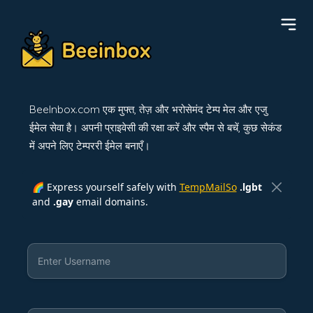
BeeInbox.com एक मुफ्त, तेज़ और भरोसेमंद टेम्प मेल और एजु
ईमेल सेवा है। अपनी प्राइवेसी की रक्षा करें और स्पैम से बचें, कुछ सेकंड
में अपने लिए टेम्पररी ईमेल बनाएँ।
🌈 Express yourself safely with
TempMailSo
.lgbt
and
.gay
email domains.