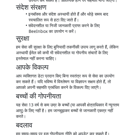
उपयोग कर सकते हैं। आवश्यक होने पर सहमति मांगी जाएगी।
संदेश संरक्षण
इनबॉक्स और संदेश अस्थायी होते हैं और थोड़े समय बाद
स्वचालित रूप से हटा दिए जाते हैं।
संवेदनशील या निजी जानकारी प्राप्त करने के लिए
BeeInbox का उपयोग न करें।
सुरक्षा
हम सेवा की सुरक्षा के लिए बुनियादी तकनीकी उपाय लागू करते हैं, लेकिन
अस्थायी ईमेल को कभी भी संवेदनशील या गोपनीय संचारों के लिए
इस्तेमाल नहीं करना चाहिए।
आपके विकल्प
आप व्यक्तिगत डेटा प्रदान किए बिना स्वतंत्र रूप से सेवा का उपयोग
कर सकते हैं। यदि भविष्य में विश्लेषण या विज्ञापन सक्षम होते हैं, तो
आपको अपनी सहमति प्रबंधित करने के विकल्प दिए जाएंगे।
बच्चों की गोपनीयता
यह सेवा 13 वर्ष से कम उम्र के बच्चों (या आपकी क्षेत्राधिकार में न्यूनतम
आयु) के लिए नहीं है। हम जानबूझकर बच्चों से जानकारी एकत्र नहीं
करते।
बदलाव
हम समय-समय पर इस गोपनीयता नीति को अपडेट कर सकते हैं।