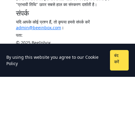
"प्रभावी तिथि" ऊपर सबसे हाल का संस्करण दर्शाती है।
संपर्क
यदि आपके कोई प्रश्न हैं, तो कृपया हमसे संपर्क करें
admin@beeinbox.com
।
पता:
© 2025 BeeInbox
बंद
By using this website you agree to our
Cookie
करें
Policy