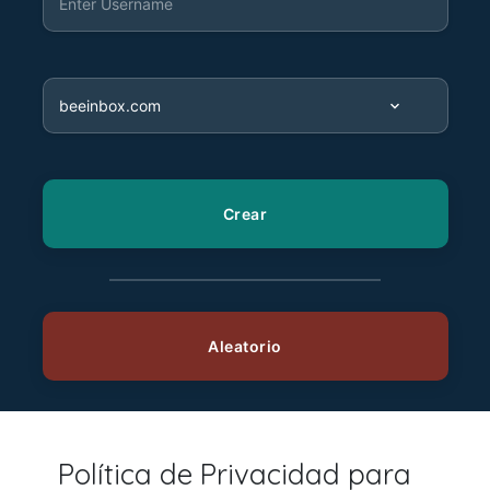
Política de Privacidad para