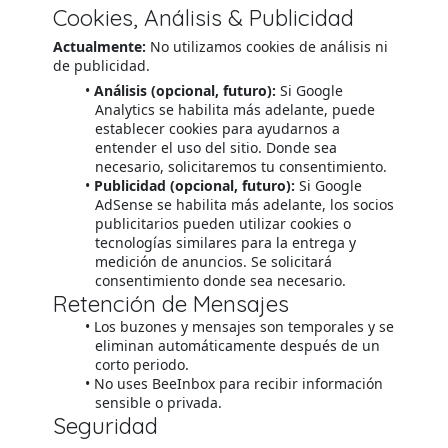
Cookies, Análisis & Publicidad
Actualmente:
No utilizamos cookies de análisis ni
de publicidad.
Análisis (opcional, futuro):
Si Google
Analytics se habilita más adelante, puede
establecer cookies para ayudarnos a
entender el uso del sitio. Donde sea
necesario, solicitaremos tu consentimiento.
Publicidad (opcional, futuro):
Si Google
AdSense se habilita más adelante, los socios
publicitarios pueden utilizar cookies o
tecnologías similares para la entrega y
medición de anuncios. Se solicitará
consentimiento donde sea necesario.
Retención de Mensajes
Los buzones y mensajes son temporales y se
eliminan automáticamente después de un
corto periodo.
No uses BeeInbox para recibir información
sensible o privada.
Seguridad