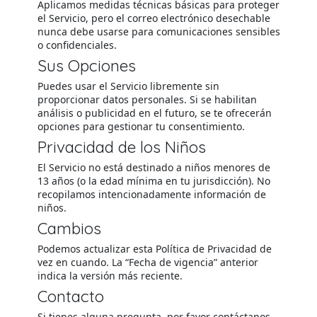
Aplicamos medidas técnicas básicas para proteger
el Servicio, pero el correo electrónico desechable
nunca debe usarse para comunicaciones sensibles
o confidenciales.
Sus Opciones
Puedes usar el Servicio libremente sin
proporcionar datos personales. Si se habilitan
análisis o publicidad en el futuro, se te ofrecerán
opciones para gestionar tu consentimiento.
Privacidad de los Niños
El Servicio no está destinado a niños menores de
13 años (o la edad mínima en tu jurisdicción). No
recopilamos intencionadamente información de
niños.
Cambios
Podemos actualizar esta Política de Privacidad de
vez en cuando. La “Fecha de vigencia” anterior
indica la versión más reciente.
Contacto
Si tienes alguna pregunta, por favor contáctanos