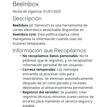
BeeInbox
Fecha de vigencia: 01/01/2025
Descripción
BeeInbox
(el “Servicio”) es una herramienta de
correo electrónico desechable disponible en
beeinbox.com
. Esta política explica cómo
manejamos la información cuando usas los
buzones temporales.
Información que Recopilamos
No recopilamos datos personales:
No te
pedimos que te registres, y no recopilamos
información personal de los usuarios.
Correos temporales:
Los mensajes
entrantes se procesan solo para
mostrártelos. Se eliminan automáticamente
después de un corto periodo y no están
destinados al almacenamiento permanente.
Registros del servidor:
Se pueden crear
registros técnicos mínimos (como rastros de
errores) para mantener el servicio seguro y
estable.