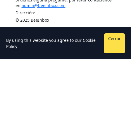
en
admin@beeinbox.com
.
Dirección:
© 2025 BeeInbox
Cerrar
By using this website you agree to our
Cookie
Policy