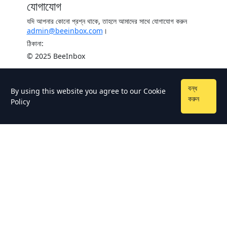
যোগাযোগ
যদি আপনার কোনো প্রশ্ন থাকে, তাহলে আমাদের সাথে যোগাযোগ করুন
admin@beeinbox.com
।
ঠিকানা:
© 2025 BeeInbox
বন্ধ
By using this website you agree to our
Cookie
করুন
Policy