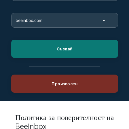
Политика за поверителност на
BeeInbox