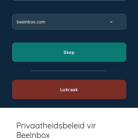
Privaatheidsbeleid vir
BeeInbox