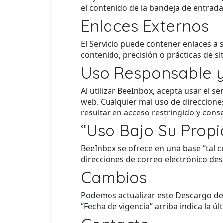
el contenido de la bandeja de entrada
Enlaces Externos
El Servicio puede contener enlaces a 
contenido, precisión o prácticas de s
Uso Responsable 
Al utilizar BeeInbox, acepta usar el se
web. Cualquier mal uso de direccione
resultar en acceso restringido y cons
“Uso Bajo Su Propi
BeeInbox se ofrece en una base “tal c
direcciones de correo electrónico des
Cambios
Podemos actualizar este Descargo de 
“Fecha de vigencia” arriba indica la úl