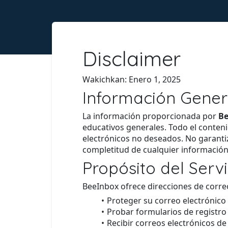
Disclaimer
Wakichkan: Enero 1, 2025
Información Gener
La información proporcionada por
Be
educativos generales. Todo el conteni
electrónicos no deseados. No garanti
completitud de cualquier información e
Propósito del Servi
BeeInbox ofrece direcciones de corre
Proteger su correo electrónic
Probar formularios de registro 
Recibir correos electrónicos de