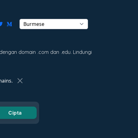
dengan domain .com dan .edu. Lindungi
ains.