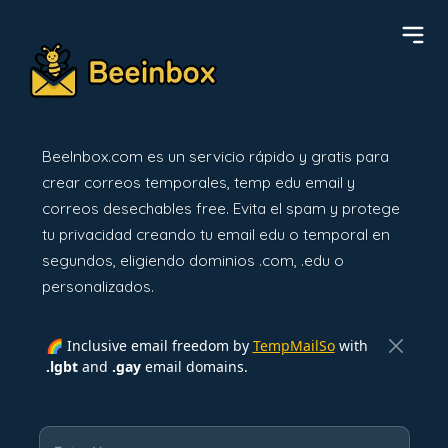
BeeInbox.com es un servicio rápido y gratis para
crear correos temporales, temp edu email y
correos desechables free. Evita el spam y protege
tu privacidad creando tu email edu o temporal en
segundos, eligiendo dominios .com, .edu o
personalizados.
🌈 Inclusive email freedom by
TempMailSo
with
.lgbt
and
.gay
email domains.