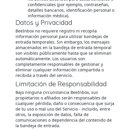
confidenciales (por ejemplo, contraseñas,
detalles bancarios, identificación personal o
información médica).
Datos y Privacidad
BeeInbox no requiere registro ni recopila
información personal para utilizar bandejas de
entrada temporales. Sin embargo, los mensajes
almacenados en la bandeja de entrada temporal
son visibles públicamente hasta que se eliminan
automáticamente. Los usuarios son
completamente responsables de gestionar y
eliminar cualquier información compartida o
recibida a través del servicio.
Limitación de Responsabilidad
Bajo ninguna circunstancia BeeInbox, sus
propietarios o afiliados serán responsables de
cualquier pérdida, daño o consecuencia que surja
de tu uso o mal uso del Servicio - incluido, entre
otros, la exposición de datos, falta de
comunicaciones o dependencia del contenido de
la bandeja de entrada.