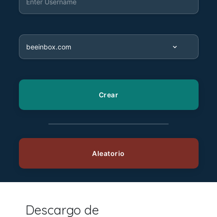
Descargo de