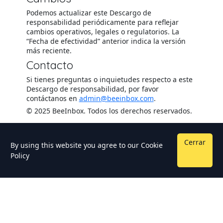
Podemos actualizar este Descargo de
responsabilidad periódicamente para reflejar
cambios operativos, legales o regulatorios. La
“Fecha de efectividad” anterior indica la versión
más reciente.
Contacto
Si tienes preguntas o inquietudes respecto a este
Descargo de responsabilidad, por favor
contáctanos en
admin@beeinbox.com
.
© 2025 BeeInbox. Todos los derechos reservados.
Cerrar
By using this website you agree to our
Cookie
Policy