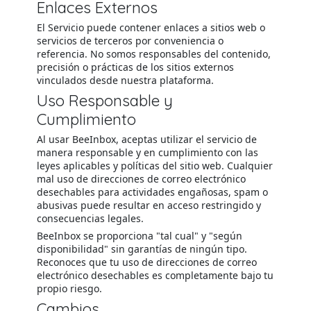
Enlaces Externos
El Servicio puede contener enlaces a sitios web o
servicios de terceros por conveniencia o
referencia. No somos responsables del contenido,
precisión o prácticas de los sitios externos
vinculados desde nuestra plataforma.
Uso Responsable y
Cumplimiento
Al usar BeeInbox, aceptas utilizar el servicio de
manera responsable y en cumplimiento con las
leyes aplicables y políticas del sitio web. Cualquier
mal uso de direcciones de correo electrónico
desechables para actividades engañosas, spam o
abusivas puede resultar en acceso restringido y
consecuencias legales.
BeeInbox se proporciona "tal cual" y "según
disponibilidad" sin garantías de ningún tipo.
Reconoces que tu uso de direcciones de correo
electrónico desechables es completamente bajo tu
propio riesgo.
Cambios