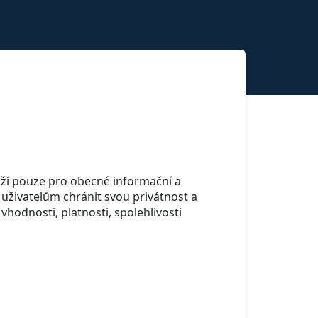
ží pouze pro obecné informační a
uživatelům chránit svou privátnost a
odnosti, platnosti, spolehlivosti