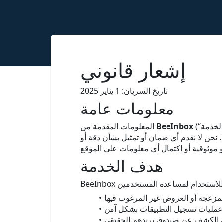
إشعار قانوني
تاريخ السريان: 1 يناير 2025
معلومات عامة
BeeInbox
المعلومات المقدمة من
ي ضمان أو تمثيل بشأن دقة أو adequacy أو صلاحية
هدف الخدمة