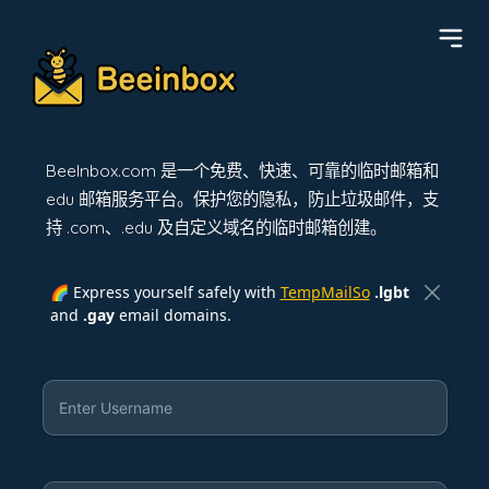
BeeInbox.com 是一个免费、快速、可靠的临时邮箱和
edu 邮箱服务平台。保护您的隐私，防止垃圾邮件，支
持 .com、.edu 及自定义域名的临时邮箱创建。
🌈 Express yourself safely with
TempMailSo
.lgbt
and
.gay
email domains.