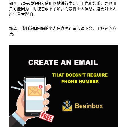
如今，越来越多的人使用网站进行学习、工作和娱乐，导致用
户可能因为一时疏忽或不了解，而暴露个人信息，这会对个人
产生重大影响。
那么，我们该如何保护个人信息呢？请阅读下文，了解具体方
法。