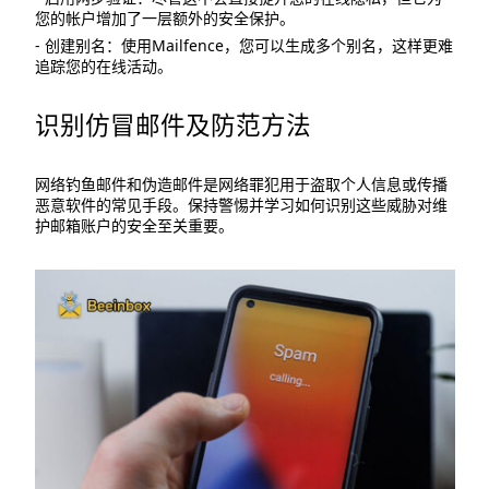
您的帐户增加了一层额外的安全保护。
- 创建别名：使用Mailfence，您可以生成多个别名，这样更难
追踪您的在线活动。
识别仿冒邮件及防范方法
网络钓鱼邮件和伪造邮件是网络罪犯用于盗取个人信息或传播
恶意软件的常见手段。保持警惕并学习如何识别这些威胁对维
护邮箱账户的安全至关重要。