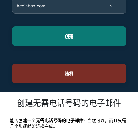
创建无需电话号码的电子邮件
能否创建一个
无需电话号码的电子邮件
？当然可以，而且只需
几个步骤就能轻松完成。