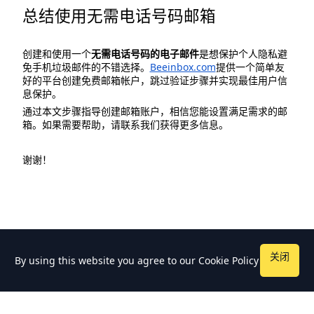
总结使用无需电话号码邮箱
创建和使用一个
无需电话号码的电子邮件
是想保护个人隐私避
免手机垃圾邮件的不错选择。
Beeinbox.com
提供一个简单友
好的平台创建免费邮箱帐户，跳过验证步骤并实现最佳用户信
息保护。
通过本文步骤指导创建邮箱账户，相信您能设置满足需求的邮
箱。如果需要帮助，请联系我们获得更多信息。
谢谢！
关闭
By using this website you agree to our
Cookie Policy