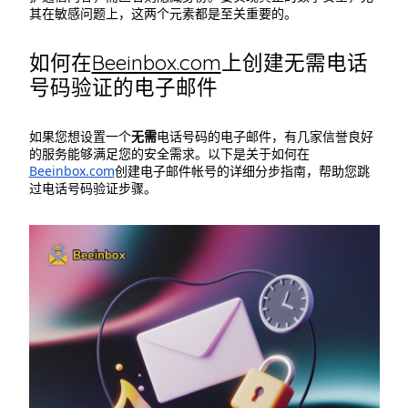
其在敏感问题上，这两个元素都是至关重要的。
如何在
Beeinbox.com
上创建无需电话
号码验证的电子邮件
如果您想设置一个
无需
电话号码的电子邮件，有几家信誉良好
的服务能够满足您的安全需求。以下是关于如何在
Beeinbox.com
创建电子邮件帐号的详细分步指南，帮助您跳
过电话号码验证步骤。