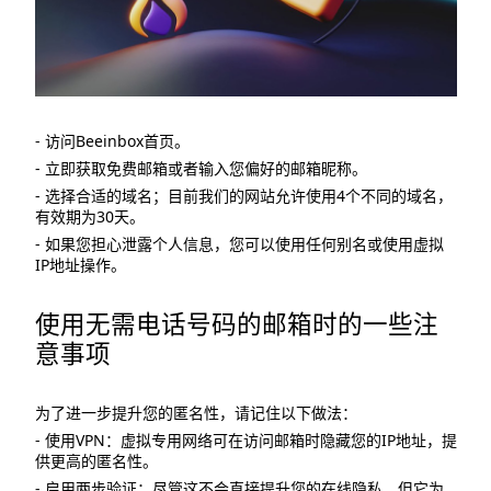
- 访问Beeinbox首页。
- 立即获取免费邮箱或者输入您偏好的邮箱昵称。
- 选择合适的域名；目前我们的网站允许使用4个不同的域名，
有效期为30天。
- 如果您担心泄露个人信息，您可以使用任何别名或使用虚拟
IP地址操作。
使用无需电话号码的邮箱时的一些注
意事项
为了进一步提升您的匿名性，请记住以下做法：
- 使用VPN：虚拟专用网络可在访问邮箱时隐藏您的IP地址，提
供更高的匿名性。
- 启用两步验证：尽管这不会直接提升您的在线隐私，但它为