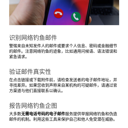
识别网络钓鱼邮件
警惕来自未知发件人的邮件或要求个人信息、密码或金融细节
的邮件。注意网络钓鱼的迹象，比如通用问候语、语法错误和
紧急请求。
验证邮件真实性
在点击链接或下载附件前，请检查发送者的电子邮件地址，并
寻找差异。如果您收到声称来自某机构的可疑邮件，请通过官
方渠道与他们直接联系以确认。
报告网络钓鱼企图
大多数
无需电话号码的电子邮件
服务提供举报网络钓鱼和伪造
邮件的机制。利用这些工具来保护自己和他人免受潜在威胁。