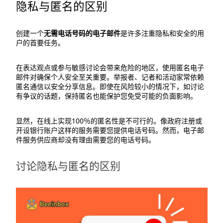
隐私与匿名的区别
创建一个
无需电话号码的电子邮件
是许多注重隐私和安全的用
户的首要任务。
在表达观点或参与敏感讨论会带来危险的地区，使用匿名电子
邮件对确保个人安全至关重要。举报者、记者和活动家常依赖
匿名通信以安全分享信息。即使在风险较小的情况下，如讨论
有争议的话题，保持匿名也能保护您免受可能的负面影响。
显然，在线上实现100％的匿名性是不可行的。像政府注册或
开设银行账户这样的服务需要您提供电话号码。然而，电子邮
件服务供应商却没有理由需要您的电话号码。
讨论隐私与匿名的区别