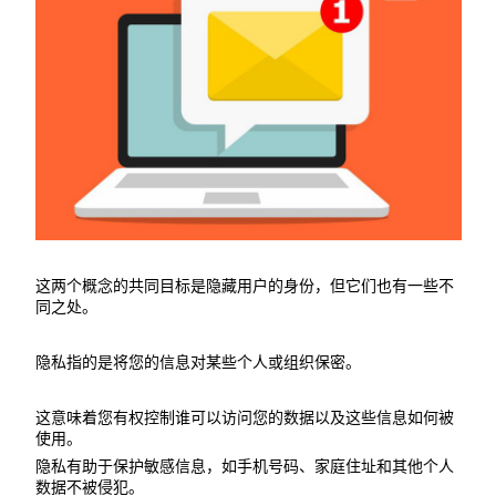
这两个概念的共同目标是隐藏用户的身份，但它们也有一些不
同之处。
隐私指的是将您的信息对某些个人或组织保密。
这意味着您有权控制谁可以访问您的数据以及这些信息如何被
使用。
隐私有助于保护敏感信息，如手机号码、家庭住址和其他个人
数据不被侵犯。