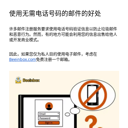
使用无需电话号码的邮件的好处
许多邮件注册服务要求使用电话号码验证信息以防止垃圾邮件
和恶意行为。然而，有的地方可能会利用您的信息出售给他人
或开发商业模式。
因此，如果您仅为私人目的使用电子邮件，考虑在
Beeinbox.com
免费注册一个邮箱。