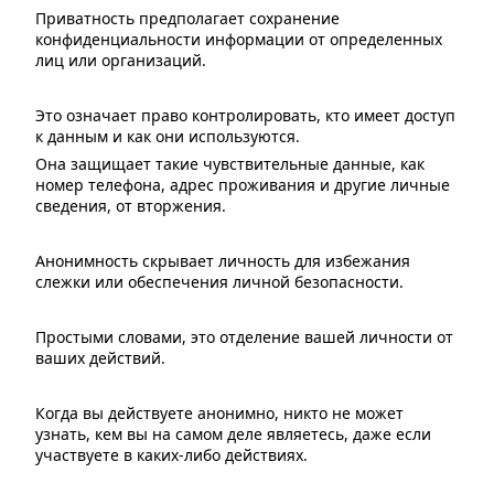
Приватность предполагает сохранение
конфиденциальности информации от определенных
лиц или организаций.
Это означает право контролировать, кто имеет доступ
к данным и как они используются.
Она защищает такие чувствительные данные, как
номер телефона, адрес проживания и другие личные
сведения, от вторжения.
Анонимность скрывает личность для избежания
слежки или обеспечения личной безопасности.
Простыми словами, это отделение вашей личности от
ваших действий.
Когда вы действуете анонимно, никто не может
узнать, кем вы на самом деле являетесь, даже если
участвуете в каких-либо действиях.