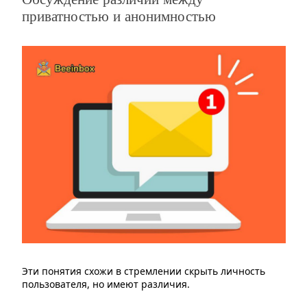
приватностью и анонимностью
Эти понятия схожи в стремлении скрыть личность
пользователя, но имеют различия.