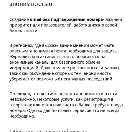
анонимностью
Создание
email без подтверждения номера
- важный
приоритет для пользователей, заботящихся о своей
безопасности.
В регионах, где высказывание мнений может быть
опасным, анонимная почта необходима для защиты.
Журналисты и активисты часто полагаются на
анонимные каналы для безопасного обмена
информацией. Даже в менее рискованных ситуациях,
таких как обсуждение спорных тем, анонимность
уберегает от возможных негативных последствий.
Очевидно, что достичь полного анонимности в сети
невозможно. Некоторые услуги, как регистрация в
госорганах или открытие счета в банке, требуют ввода
номера. Однако для почтовых сервисов это не всегда
необходимо.
Обсуждение различий между