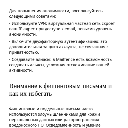
Для повышения анонимности, воспользуйтесь
следующими советами:
- Используйте VPN: виртуальная частная сеть скроет
ваш IP адрес при доступе к email, повысив уровень
анонимности.
- Включите двухфакторную аутентификацию: это
дополнительная защита аккаунта, не связанная с
приватностью.
- Создавайте алиасы: в Mailfence есть возможность
создавать альясы, усложняя отслеживание вашей
активности.
Внимание к фишинговым письмам и
как их избегать
Фишинговые и поддельные письма часто
используются злоумышленниками для кражи
персональных данных или распространения
вредоносного ПО. Осведомленность и умение