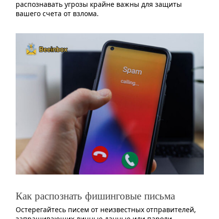
распознавать угрозы крайне важны для защиты
вашего счета от взлома.
Как распознать фишинговые письма
Остерегайтесь писем от неизвестных отправителей,
запрашивающих личные данные или пароли.