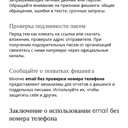
Обращайте внимание на признаки фишинга: общие
обращения, ошибки в тексте, срочные запросы.
Проверка подлинности писем
Перед тем как кликать на ссылки или скачать
вложения, проверьте адрес отправителя. При
получении подозрительных писем от организаций
свяжитесь с ними напрямую через официальные
каналы.
Сообщайте о попытках фишинга
Многие
email без проверки номера телефона
предоставляют механизмы для отчетов о фишинге и
поддельных письмах. Используйте их, чтобы
защитить себя и других.
Заключение о использовании email без
номера телефона