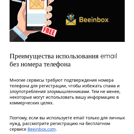
Преимущества использования email
без номера телефона
Многие сервисы требуют подтверждения номера
телефона для регистрации, чтобы избежать спама и
злоупотребления злоумышленниками. Тем не менее,
некоторые могут использовать вашу информацию в
коммерческих целях.
Поэтому, если вы используете email только для личных
нужд, рассмотрите регистрацию на бесплатном
сервисе
Beeinbox.com
.