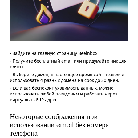
- Зайдите на главную страницу Beeinbox.
- Получите бесплатный email или придумайте ник для
почты.
- Выберите домен; в настоящее время сайт позволяет
использовать 4 разных домена на срок до 30 дней.
- Если вас беспокоит уязвимость данных, можно
использовать любой псевдоним и работать через
виртуальный IP адрес.
Некоторые соображения при
использовании email без номера
телефона