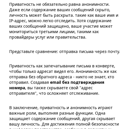
Приватность не обязательно равна анонимности.
Даже если содержание ваших сообщений скрыто,
личность может быть раскрыта. такие как ваше имя и
IP-адрес, можно легко отследить. Хотя содержание
ваших сообщений защищено, ваше участие может
мониториться третьими лицами, такими как
провайдеры услуг или правительства.
Представьте сравнение: отправка письма через почту.
Приватность как запечатывание письма в конверте,
чтобы только адресат видел его. Анонимность же как
отправка без обратного адреса - никто не знает, кто
отправил. Создавая
email без подтверждения
номера
, вы также скрываете свой "адрес
отправителя", что осложняет отслеживание.
В заключение, приватность и анонимность играют
важные роли, выполняя разные функции. Одна
защищает содержание сообщений, другая скрывает
вашу личность. Для достижения полной безопасности