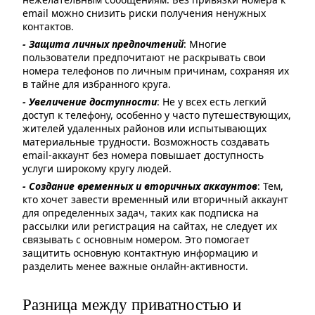
email можно снизить риски получения ненужных
контактов.
- Защита личных предпочтений
: Многие
пользователи предпочитают не раскрывать свои
номера телефонов по личным причинам, сохраняя их
в тайне для избранного круга.
- Увеличение доступности
: Не у всех есть легкий
доступ к телефону, особенно у часто путешествующих,
жителей удаленных районов или испытывающих
материальные трудности. Возможность создавать
email-аккаунт без номера повышает доступность
услуги широкому кругу людей.
- Создание временных и вторичных аккаунтов
: Тем,
кто хочет завести временный или вторичный аккаунт
для определенных задач, таких как подписка на
рассылки или регистрация на сайтах, не следует их
связывать с основным номером. Это помогает
защитить основную контактную информацию и
разделить менее важные онлайн-активности.
Разница между приватностью и