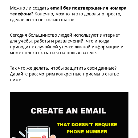
Можно ли создать
email без подтверждения номера
телефона
? Конечно, можно, и это довольно просто,
сделав всего несколько шагов.
Сегодня большинство людей используют интернет
для учёбы, работы и развлечений, что иногда
приводит к случайной утечке личной информации и
может плохо сказаться на пользователе.
Так что же делать, чтобы защитить свои данные?
Давайте рассмотрим конкретные приемы в статье
ниже.