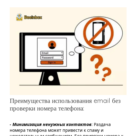
Преимущества использования email без
проверки номера телефона:
- Минимизация ненужных контактов
: Раздача
номера телефона может привести к спаму и
нежелательным сообщениям. Без привязки номера к