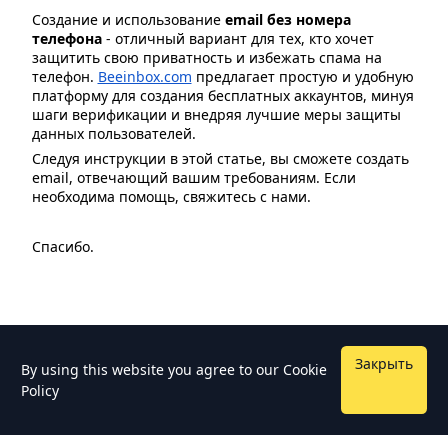
Создание и использование
email без номера
телефона
- отличный вариант для тех, кто хочет
защитить свою приватность и избежать спама на
телефон.
Beeinbox.com
предлагает простую и удобную
платформу для создания бесплатных аккаунтов, минуя
шаги верификации и внедряя лучшие меры защиты
данных пользователей.
Следуя инструкции в этой статье, вы сможете создать
email, отвечающий вашим требованиям. Если
необходима помощь, свяжитесь с нами.
Спасибо.
Закрыть
By using this website you agree to our
Cookie
Policy