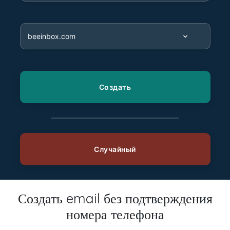
Создать email без подтверждения
номера телефона