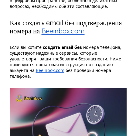
в цифровом пространстве, особенно в деликатных
вопросах, необходимы обе эти составляющие.
Как создать email без подтверждения
номера на
Beeinbox.com
Если вы хотите
создать email без
номера телефона,
существуют надежные сервисы, которые
удовлетворят ваши требования безопасности. Ниже
приводится пошаговая инструкция по созданию
аккаунта на
Beeinbox.com
без проверки номера
телефона.