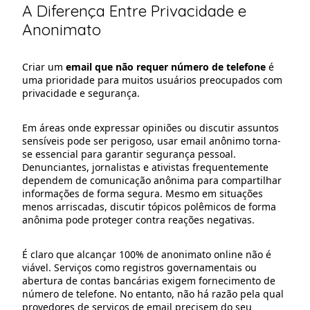
A Diferença Entre Privacidade e
Anonimato
Criar um
email que não requer número de telefone
é
uma prioridade para muitos usuários preocupados com
privacidade e segurança.
Em áreas onde expressar opiniões ou discutir assuntos
sensíveis pode ser perigoso, usar email anônimo torna-
se essencial para garantir segurança pessoal.
Denunciantes, jornalistas e ativistas frequentemente
dependem de comunicação anônima para compartilhar
informações de forma segura. Mesmo em situações
menos arriscadas, discutir tópicos polêmicos de forma
anônima pode proteger contra reações negativas.
É claro que alcançar 100% de anonimato online não é
viável. Serviços como registros governamentais ou
abertura de contas bancárias exigem fornecimento de
número de telefone. No entanto, não há razão pela qual
provedores de serviços de email precisem do seu