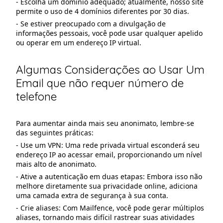
- Escolha um domínio adequado; atualmente, nosso site
permite o uso de 4 domínios diferentes por 30 dias.
- Se estiver preocupado com a divulgação de
informações pessoais, você pode usar qualquer apelido
ou operar em um endereço IP virtual.
Algumas Considerações ao Usar Um
Email que não requer número de
telefone
Para aumentar ainda mais seu anonimato, lembre-se
das seguintes práticas:
- Use um VPN: Uma rede privada virtual esconderá seu
endereço IP ao acessar email, proporcionando um nível
mais alto de anonimato.
- Ative a autenticação em duas etapas: Embora isso não
melhore diretamente sua privacidade online, adiciona
uma camada extra de segurança à sua conta.
- Crie aliases: Com Mailfence, você pode gerar múltiplos
aliases, tornando mais difícil rastrear suas atividades