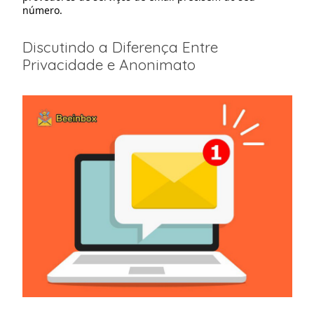
número.
Discutindo a Diferença Entre
Privacidade e Anonimato