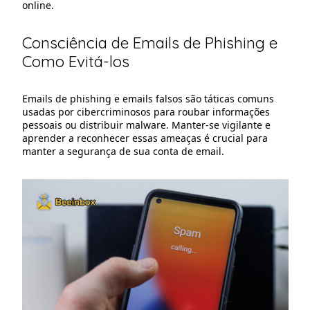
online.
Consciência de Emails de Phishing e
Como Evitá-los
Emails de phishing e emails falsos são táticas comuns
usadas por cibercriminosos para roubar informações
pessoais ou distribuir malware. Manter-se vigilante e
aprender a reconhecer essas ameaças é crucial para
manter a segurança de sua conta de email.