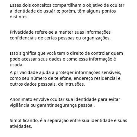
Esses dois conceitos compartilham o objetivo de ocultar
a identidade do usuário; porém, têm alguns pontos
distintos.
Privacidade refere-se a manter suas informações
confidenciais de certas pessoas ou organizações.
Isso significa que você tem o direito de controlar quem
pode acessar seus dados e como essa informação é
usada.
A privacidade ajuda a proteger informações sensíveis,
como seu número de telefone, endereço residencial e
outros dados pessoais, de intrusões.
Anonimato envolve ocultar sua identidade para evitar
vigilância ou garantir segurança pessoal.
Simplificando, é a separação entre sua identidade e suas
atividades.