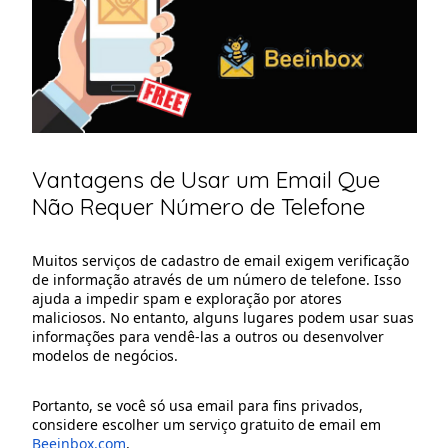
Vantagens de Usar um Email Que
Não Requer Número de Telefone
Muitos serviços de cadastro de email exigem verificação
de informação através de um número de telefone. Isso
ajuda a impedir spam e exploração por atores
maliciosos. No entanto, alguns lugares podem usar suas
informações para vendê-las a outros ou desenvolver
modelos de negócios.
Portanto, se você só usa email para fins privados,
considere escolher um serviço gratuito de email em
Beeinbox.com
.