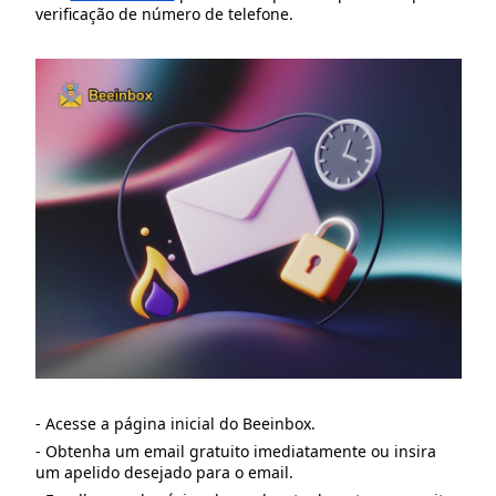
verificação de número de telefone.
- Acesse a página inicial do Beeinbox.
- Obtenha um email gratuito imediatamente ou insira
um apelido desejado para o email.