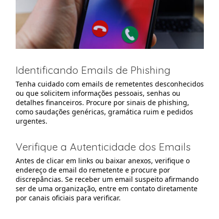
Identificando Emails de Phishing
Tenha cuidado com emails de remetentes desconhecidos
ou que solicitem informações pessoais, senhas ou
detalhes financeiros. Procure por sinais de phishing,
como saudações genéricas, gramática ruim e pedidos
urgentes.
Verifique a Autenticidade dos Emails
Antes de clicar em links ou baixar anexos, verifique o
endereço de email do remetente e procure por
discrepâncias. Se receber um email suspeito afirmando
ser de uma organização, entre em contato diretamente
por canais oficiais para verificar.