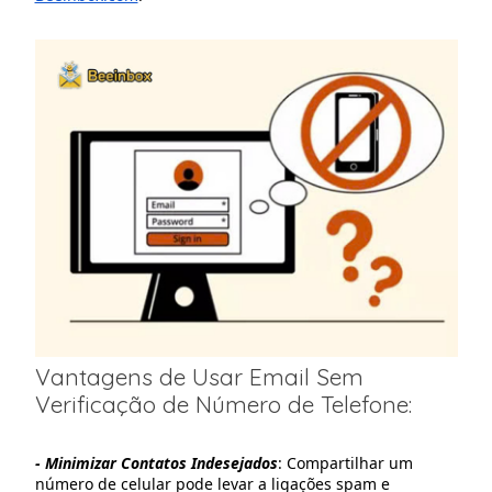
Vantagens de Usar Email Sem
Verificação de Número de Telefone:
- Minimizar Contatos Indesejados
: Compartilhar um
número de celular pode levar a ligações spam e