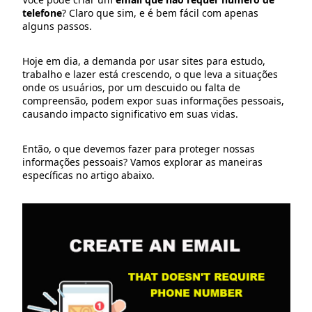
telefone
? Claro que sim, e é bem fácil com apenas
alguns passos.
Hoje em dia, a demanda por usar sites para estudo,
trabalho e lazer está crescendo, o que leva a situações
onde os usuários, por um descuido ou falta de
compreensão, podem expor suas informações pessoais,
causando impacto significativo em suas vidas.
Então, o que devemos fazer para proteger nossas
informações pessoais? Vamos explorar as maneiras
específicas no artigo abaixo.