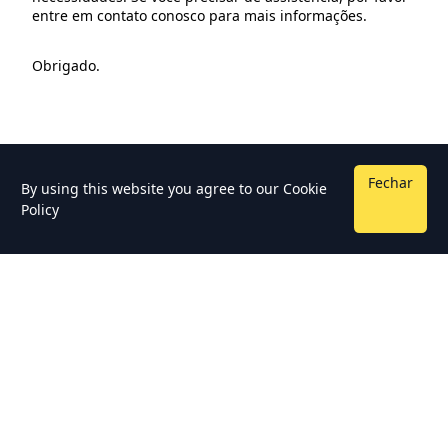
entre em contato conosco para mais informações.
Obrigado.
Fechar
By using this website you agree to our
Cookie
Policy