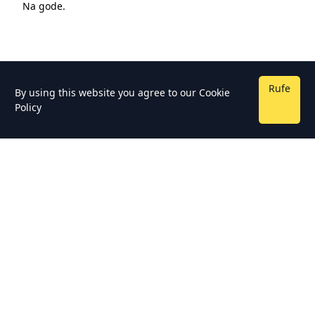
Na gode.
Rufe
By using this website you agree to our
Cookie
Policy