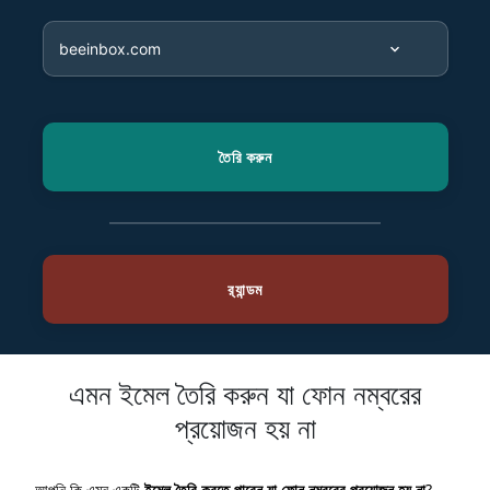
এমন ইমেল তৈরি করুন যা ফোন নম্বরের
প্রয়োজন হয় না
আপনি কি এমন একটি
ইমেল তৈরি করতে পারেন যা ফোন নম্বরের প্রয়োজন হয় না
?