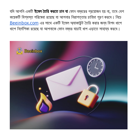
যদি আপনি একটি
ইমেল তৈরি করতে চান যা
ফোন নম্বরের প্রয়োজন হয় না, তবে বেশ
কয়েকটি বিশ্বস্ত পরিষেবা রয়েছে যা আপনার নিরাপত্তার চাহিদা পূরণ করবে। নিচে
Beeinbox.com
এর সাথে একটি ইমেল অ্যাকাউন্ট তৈরি করার জন্য বিশদ ধাপে
ধাপে নির্দেশিকা রয়েছে যা আপনাকে ফোন নম্বর যাচাই ধাপ এড়াতে সাহায্য করবে।