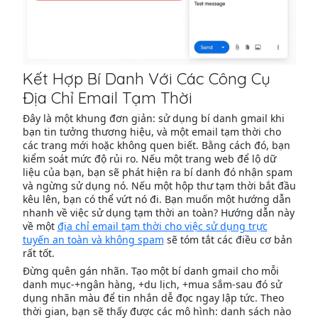
Kết Hợp Bí Danh Với Các Công Cụ
Địa Chỉ Email Tạm Thời
Đây là một khung đơn giản: sử dụng bí danh gmail khi
bạn tin tưởng thương hiệu, và một email tạm thời cho
các trang mới hoặc không quen biết. Bằng cách đó, bạn
kiểm soát mức độ rủi ro. Nếu một trang web để lộ dữ
liệu của bạn, bạn sẽ phát hiện ra bí danh đó nhận spam
và ngừng sử dụng nó. Nếu một hộp thư tạm thời bắt đầu
kêu lên, bạn có thể vứt nó đi. Bạn muốn một hướng dẫn
nhanh về việc sử dụng tạm thời an toàn? Hướng dẫn này
về một
địa chỉ email tạm thời cho việc sử dụng trực
tuyến an toàn và không spam
sẽ tóm tắt các điều cơ bản
rất tốt.
Đừng quên gán nhãn. Tạo một bí danh gmail cho mỗi
danh mục-+ngân hàng, +du lịch, +mua sắm-sau đó sử
dụng nhãn màu để tin nhắn dễ đọc ngay lập tức. Theo
thời gian, bạn sẽ thấy được các mô hình: danh sách nào