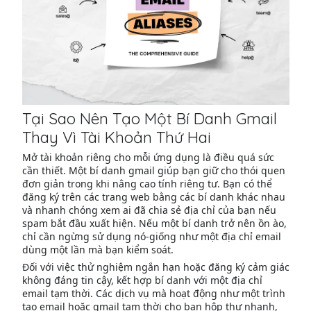
Tại Sao Nên Tạo Một Bí Danh Gmail
Thay Vì Tài Khoản Thứ Hai
Mở tài khoản riêng cho mỗi ứng dụng là điều quá sức
cần thiết. Một bí danh gmail giúp bạn giữ cho thói quen
đơn giản trong khi nâng cao tính riêng tư. Bạn có thể
đăng ký trên các trang web bằng các bí danh khác nhau
và nhanh chóng xem ai đã chia sẻ địa chỉ của bạn nếu
spam bắt đầu xuất hiện. Nếu một bí danh trở nên ồn ào,
chỉ cần ngừng sử dụng nó-giống như một địa chỉ email
dùng một lần mà bạn kiểm soát.
Đối với việc thử nghiệm ngắn hạn hoặc đăng ký cảm giác
không đáng tin cậy, kết hợp bí danh với một địa chỉ
email tạm thời. Các dịch vụ mà hoạt động như một trình
tạo email hoặc gmail tạm thời cho bạn hộp thư nhanh,