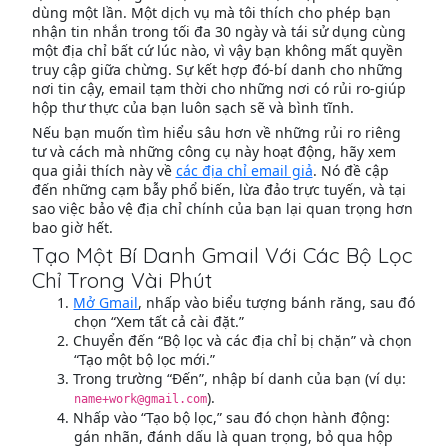
dùng một lần. Một dịch vụ mà tôi thích cho phép bạn
nhận tin nhắn trong tối đa 30 ngày và tái sử dụng cùng
một địa chỉ bất cứ lúc nào, vì vậy bạn không mất quyền
truy cập giữa chừng. Sự kết hợp đó-bí danh cho những
nơi tin cậy, email tạm thời cho những nơi có rủi ro-giúp
hộp thư thực của bạn luôn sạch sẽ và bình tĩnh.
Nếu bạn muốn tìm hiểu sâu hơn về những rủi ro riêng
tư và cách mà những công cụ này hoạt động, hãy xem
qua giải thích này về
các địa chỉ email giả
. Nó đề cập
đến những cạm bẫy phổ biến, lừa đảo trực tuyến, và tại
sao việc bảo vệ địa chỉ chính của bạn lại quan trọng hơn
bao giờ hết.
Tạo Một Bí Danh Gmail Với Các Bộ Lọc
Chỉ Trong Vài Phút
Mở Gmail
, nhấp vào biểu tượng bánh răng, sau đó
chọn “Xem tất cả cài đặt.”
Chuyển đến “Bộ lọc và các địa chỉ bị chặn” và chọn
“Tạo một bộ lọc mới.”
Trong trường “Đến”, nhập bí danh của bạn (ví dụ:
).
name+work@gmail.com
Nhấp vào “Tạo bộ lọc,” sau đó chọn hành động:
gán nhãn, đánh dấu là quan trọng, bỏ qua hộp