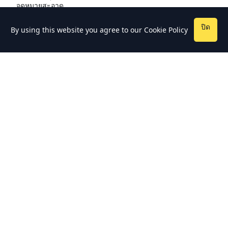
จดหมายสะอาด
ปิด
By using this website you agree to our
Cookie Policy