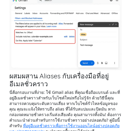
ผสมผสาน Aliases กับเครื่องมือที่อยู่
อีเมลชั่วคราว
นี่คือกรอบงานที่ง่าย: ใช้ Gmail alias ที่คุณเชื่อถือแบรนด์ และที่
อยู่อีเมลชั่วคราวสำหรับเว็บไซต์ใหม่หรือไม่รู้จัก ด้วยวิธีนี้คุณ
สามารถควบคุมระดับความเสี่ยง หากเว็บไซต์รั่วไหลข้อมูลของ
คุณ คุณจะแจ้งให้ทราบถึง alias ที่ได้รับสแปมและปิดมัน หาก
กล่องจดหมายชั่วครวงเริ่มส่งเสียงดัง คุณสามารถทิ้งมัน! ต้องการ
คำแนะนำด่วนสำหรับการใช้งานชั่วคราวอย่างปลอดภัย? คู่มือนี้
สำหรับ
ที่อยู่อีเมลชั่วคราวเพื่อการใช้งานออนไลน์อย่างปลอดภัย