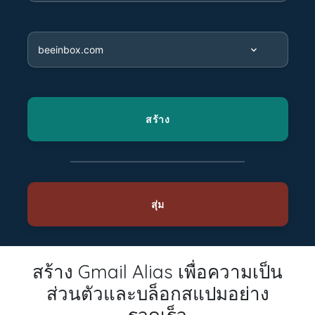
สร้าง Gmail Alias เพื่อความเป็น
ส่วนตัวและบล็อกสแปมอย่าง