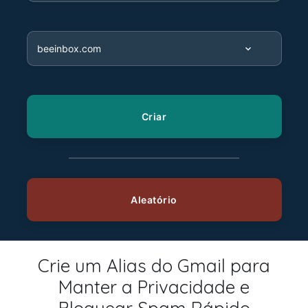
Crie um Alias do Gmail para
Manter a Privacidade e