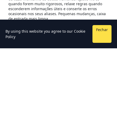
quando forem muito rigorosos, relaxe regras quando
esconderem informações úteis e conserte os erros
ocasionais nos seus aliases. Pequenas mudanças, caixa
de entrada mais limpa.
Fechar
By using this website you agree to our
Cookie
Policy