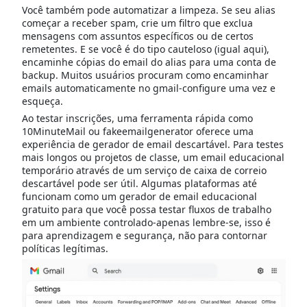
Você também pode automatizar a limpeza. Se seu alias
começar a receber spam, crie um filtro que exclua
mensagens com assuntos específicos ou de certos
remetentes. E se você é do tipo cauteloso (igual aqui),
encaminhe cópias do email do alias para uma conta de
backup. Muitos usuários procuram como encaminhar
emails automaticamente no gmail-configure uma vez e
esqueça.
Ao testar inscrições, uma ferramenta rápida como
10MinuteMail ou fakeemailgenerator oferece uma
experiência de gerador de email descartável. Para testes
mais longos ou projetos de classe, um email educacional
temporário através de um serviço de caixa de correio
descartável pode ser útil. Algumas plataformas até
funcionam como um gerador de email educacional
gratuito para que você possa testar fluxos de trabalho
em um ambiente controlado-apenas lembre-se, isso é
para aprendizagem e segurança, não para contornar
políticas legítimas.