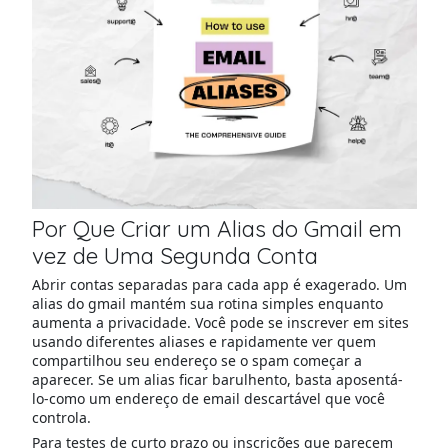
Por Que Criar um Alias do Gmail em
vez de Uma Segunda Conta
Abrir contas separadas para cada app é exagerado. Um
alias do gmail mantém sua rotina simples enquanto
aumenta a privacidade. Você pode se inscrever em sites
usando diferentes aliases e rapidamente ver quem
compartilhou seu endereço se o spam começar a
aparecer. Se um alias ficar barulhento, basta aposentá-
lo-como um endereço de email descartável que você
controla.
Para testes de curto prazo ou inscrições que parecem