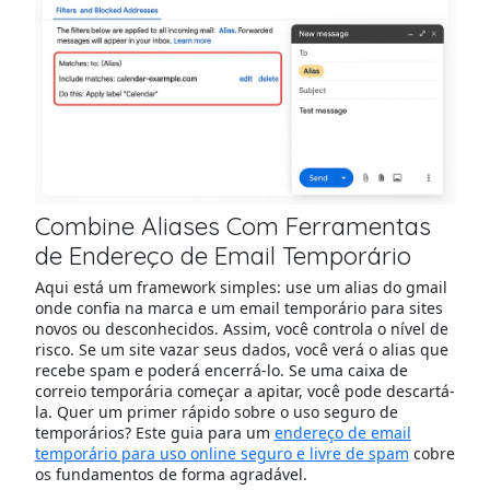
Combine Aliases Com Ferramentas
de Endereço de Email Temporário
Aqui está um framework simples: use um alias do gmail
onde confia na marca e um email temporário para sites
novos ou desconhecidos. Assim, você controla o nível de
risco. Se um site vazar seus dados, você verá o alias que
recebe spam e poderá encerrá-lo. Se uma caixa de
correio temporária começar a apitar, você pode descartá-
la. Quer um primer rápido sobre o uso seguro de
temporários? Este guia para um
endereço de email
temporário para uso online seguro e livre de spam
cobre
os fundamentos de forma agradável.