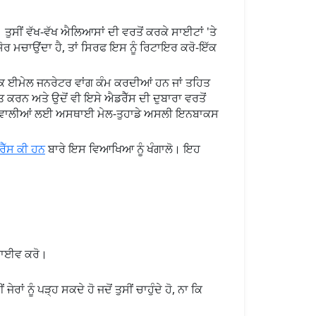
ਤੁਸੀਂ ਵੱਖ-ਵੱਖ ਐਲਿਆਸਾਂ ਦੀ ਵਰਤੋਂ ਕਰਕੇ ਸਾਈਟਾਂ 'ਤੇ
ਰ ਮਚਾਉਂਦਾ ਹੈ, ਤਾਂ ਸਿਰਫ ਇਸ ਨੂੰ ਰਿਟਾਇਰ ਕਰੋ-ਇੱਕ
ੂੰ ਇਕ ਈਮੇਲ ਜਨਰੇਟਰ ਵਾਂਗ ਕੰਮ ਕਰਦੀਆਂ ਹਨ ਜਾਂ ਤਹਿਤ
ਾਪਤ ਕਰਨ ਅਤੇ ਉਦੋਂ ਵੀ ਇਸੇ ਐਡਰੈੱਸ ਦੀ ਦੁਬਾਰਾ ਵਰਤੋਂ
ਖਤਰੇ ਵਾਲੀਆਂ ਲਈ ਅਸਥਾਈ ਮੇਲ-ਤੁਹਾਡੇ ਅਸਲੀ ਇਨਬਾਕਸ
ਰੈੱਸ ਕੀ ਹਨ
ਬਾਰੇ ਇਸ ਵਿਆਖਿਆ ਨੂੰ ਖੰਗਾਲੋ। ਇਹ
ਰਕਾਈਵ ਕਰੋ।
ਂ ਨੂੰ ਪੜ੍ਹ ਸਕਦੇ ਹੋ ਜਦੋਂ ਤੁਸੀਂ ਚਾਹੁੰਦੇ ਹੋ, ਨਾ ਕਿ