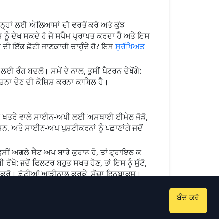
ਨ੍ਹਾਂ ਲਈ ਐਲਿਆਸਾਂ ਦੀ ਵਰਤੋਂ ਕਰੋ ਅਤੇ ਕੁੱਝ
ਨੂੰ ਦੇਖ ਸਕਦੇ ਹੋ ਜੋ ਸਪੈਮ ਪ੍ਰਾਪਤ ਕਰਦਾ ਹੈ ਅਤੇ ਇਸ
ਾਂ ਦੀ ਇੱਕ ਛੋਟੀ ਜਾਣਕਾਰੀ ਚਾਹੁੰਦੇ ਹੋ? ਇਸ
ਸੁਰੱਖਿਅਤ
ਈ ਰੰਗ ਬਦਲੋ। ਸਮੇਂ ਦੇ ਨਾਲ, ਤੁਸੀਂ ਪੈਟਰਨ ਦੇਖੋਂਗੇ:
ਨਾ ਦੇਣ ਦੀ ਕੋਸ਼ਿਸ਼ ਕਰਨਾ ਕਾਬਿਲ ਹੈ।
ੋ। ਉੱਚ ਖਤਰੇ ਵਾਲੇ ਸਾਈਨ-ਅਪੀ ਲਈ ਅਸਥਾਈ ਈਮੇਲ ਜੋੜੋ,
ਸ਼ਨ, ਅਤੇ ਸਾਈਨ-ਅਪ ਪੁਸ਼ਟੀਕਰਨਾਂ ਨੂੰ ਪਛਾਣਾਂਗੇ ਜਦੋਂ
ੁਸੀਂ ਅਗਲੇ ਸੈਟ-ਅਪ ਬਾਰੇ ਕੁਰਾਨ ਹੋ, ਤਾਂ ਟ੍ਰਾਇਲ ਕ
ੋ: ਜਦੋਂ ਫਿਲਟਰ ਬਹੁਤ ਸਖਤ ਹੋਣ, ਤਾਂ ਇਸ ਨੂੰ ਸੁੱਟੋ,
 ਠੀਕ ਕਰੋ। ਛੋਟੀਆਂ ਆਡੀਨਾਲ ਕਰਕੇ, ਸੁੱਚਾ ਇਨਬਾਕਸ।
ਬੰਦ ਕਰੋ