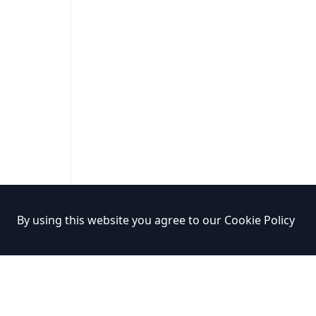
By using this website you agree to our
Cookie Policy