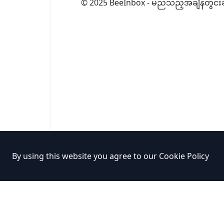
© 2025 BeeInbox - မည်သည့်အချိန်တွင်းဆ
By using this website you agree to our
Cookie Policy