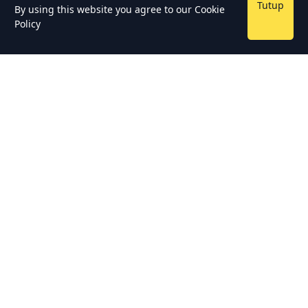
Tutup
By using this website you agree to our
Cookie
Policy