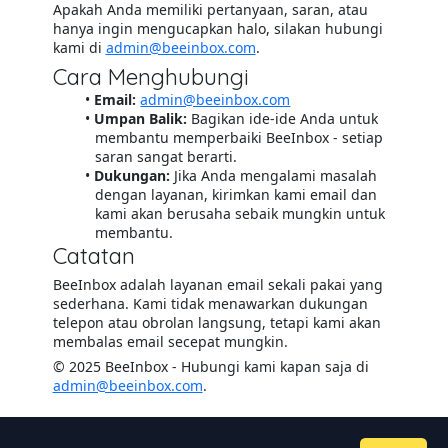
Apakah Anda memiliki pertanyaan, saran, atau
hanya ingin mengucapkan halo, silakan hubungi
kami di
admin@beeinbox.com
.
Cara Menghubungi
Email:
admin@beeinbox.com
Umpan Balik:
Bagikan ide-ide Anda untuk
membantu memperbaiki BeeInbox - setiap
saran sangat berarti.
Dukungan:
Jika Anda mengalami masalah
dengan layanan, kirimkan kami email dan
kami akan berusaha sebaik mungkin untuk
membantu.
Catatan
BeeInbox adalah layanan email sekali pakai yang
sederhana. Kami tidak menawarkan dukungan
telepon atau obrolan langsung, tetapi kami akan
membalas email secepat mungkin.
© 2025 BeeInbox - Hubungi kami kapan saja di
admin@beeinbox.com
.