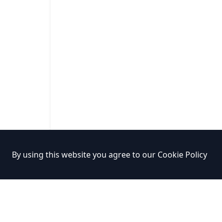
By using this website you agree to our
Cookie Policy