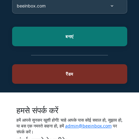
हमसे संपर्क करें
हमें आपसे सुनकर खुशी होगी! चाहे आपके पास कोई सवाल हो, सुझाव हो,
या बस एक नमस्ते कहना हो, हमें
admin@beeinbox.com
पर
संपर्क करें।