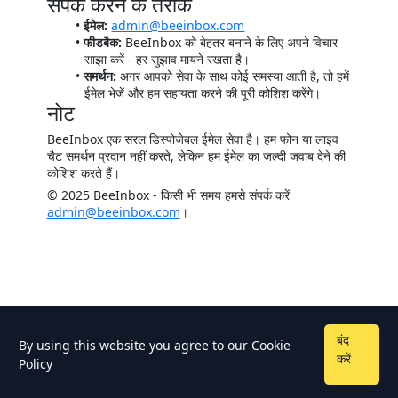
संपर्क करने के तरीके
ईमेल:
admin@beeinbox.com
फीडबैक:
BeeInbox को बेहतर बनाने के लिए अपने विचार
साझा करें - हर सुझाव मायने रखता है।
समर्थन:
अगर आपको सेवा के साथ कोई समस्या आती है, तो हमें
ईमेल भेजें और हम सहायता करने की पूरी कोशिश करेंगे।
नोट
BeeInbox एक सरल डिस्पोजेबल ईमेल सेवा है। हम फोन या लाइव
चैट समर्थन प्रदान नहीं करते, लेकिन हम ईमेल का जल्दी जवाब देने की
कोशिश करते हैं।
© 2025 BeeInbox - किसी भी समय हमसे संपर्क करें
admin@beeinbox.com
।
बंद
By using this website you agree to our
Cookie
करें
Policy