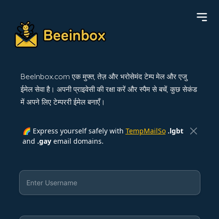
BeeInbox.com एक मुफ्त, तेज़ और भरोसेमंद टेम्प मेल और एजु
ईमेल सेवा है। अपनी प्राइवेसी की रक्षा करें और स्पैम से बचें, कुछ सेकंड
में अपने लिए टेम्पररी ईमेल बनाएँ।
🌈 Express yourself safely with
TempMailSo
.lgbt
and
.gay
email domains.