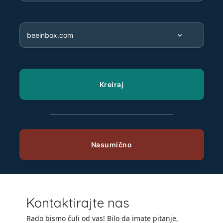
Kontaktirajte nas
Rado bismo čuli od vas! Bilo da imate pitanje,