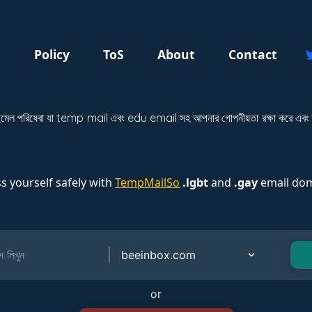
g
Policy
ToS
About
Contact
মেল পরিষেবা যা temp mail এবং edu email সহ আপনার গোপনীয়তা রক্ষা করে এবং স্প্
s yourself safely with
TempMailSo
.lgbt
and
.gay
email dom
or