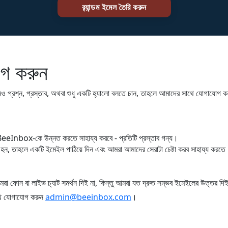
গ করুন
ও প্রশ্ন, প্রস্তাব, অথবা শুধু একটি হ্যালো বলতে চান, তাহলে আমাদের সাথে যোগাযোগ 
eeInbox-কে উন্নত করতে সাহায্য করবে - প্রতিটি প্রস্তাব গন্য।
ন হন, তাহলে একটি ইমেইল পাঠিয়ে দিন এবং আমরা আমাদের সেরাটা চেষ্টা করব সাহায্য করত
োন বা লাইভ চ্যাট সমর্থন দিই না, কিন্তু আমরা যত দ্রুত সম্ভব ইমেইলের উত্তর দি
ে যোগাযোগ করুন
admin@beeinbox.com
।