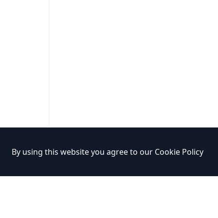
By using this website you agree to our
Cookie Policy