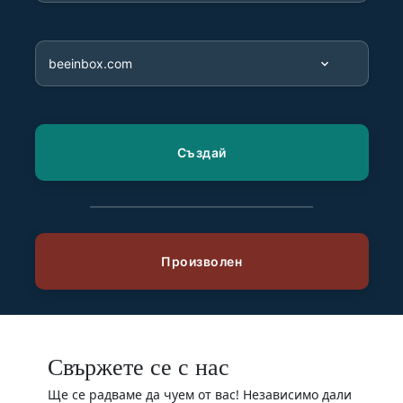
Свържете се с нас
Ще се радваме да чуем от вас! Независимо дали