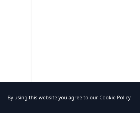
By using this website you agree to our
Cookie Policy