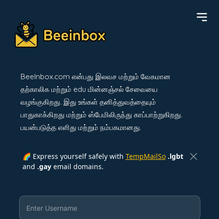
BeeInbox.com என்பது இலவச மற்றும் வேகமான
தற்காலிக மற்றும் edu மின்னஞ்சல் சேவையை
வழங்குகிறது. இது உங்கள் தனித்துவத்தையும்
பாதுகாக்கிறது மற்றும் ஸ்பேமிலிருந்து காப்பாற்றுகிறது.
பயன்படுத்த எளிது மற்றும் நம்பகமானது.
🌈 Express yourself safely with
TempMailSo
.lgbt
and
.gay
email domains.