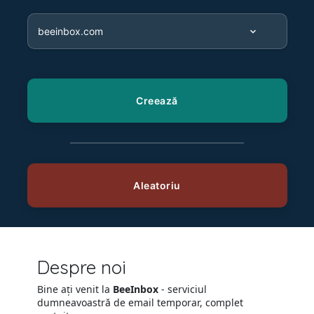
Despre noi
Bine ați venit la
BeeInbox
- serviciul
dumneavoastră de email temporar, complet