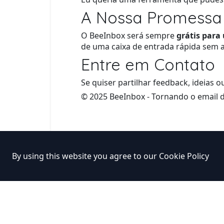
A Nossa Promessa
O BeeInbox será sempre
grátis para
de uma caixa de entrada rápida sem a
Entre em Contato
Se quiser partilhar feedback, ideias
© 2025 BeeInbox - Tornando o email de
By using this website you agree to our
Cookie Policy